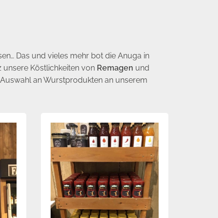
sen… Das und vieles mehr bot die Anuga in
z unsere Köstlichkeiten von
Remagen
und
e“ Auswahl an Wurstprodukten an unserem