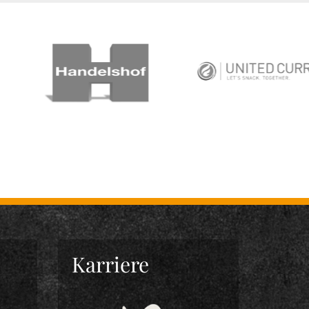
Karriere