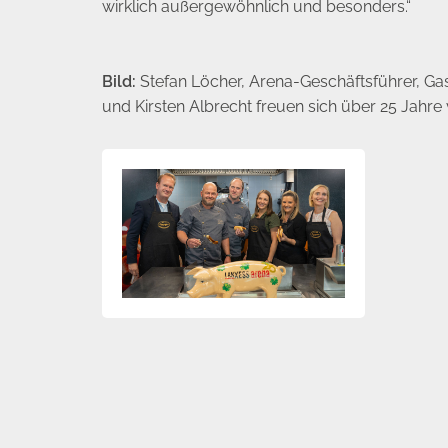
wirklich außergewöhnlich und besonders.“
Bild:
Stefan Löcher, Arena-Geschäftsführer, Ga
und Kirsten Albrecht freuen sich über 25 Jahre 