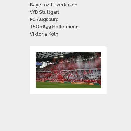
Bayer 04 Leverkusen
VfB Stuttgart
FC Augsburg
TSG 1899 Hoffenheim
Viktoria Köln