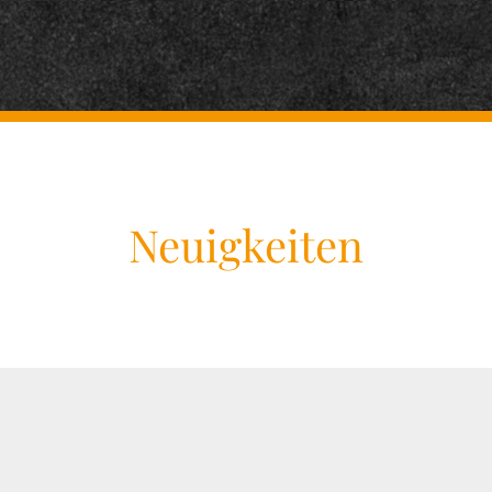
Neuigkeiten