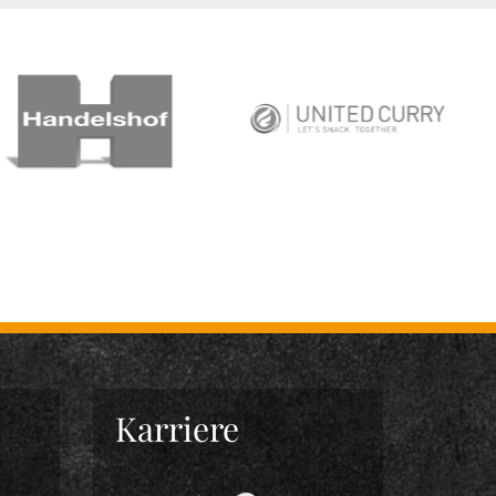
Karriere