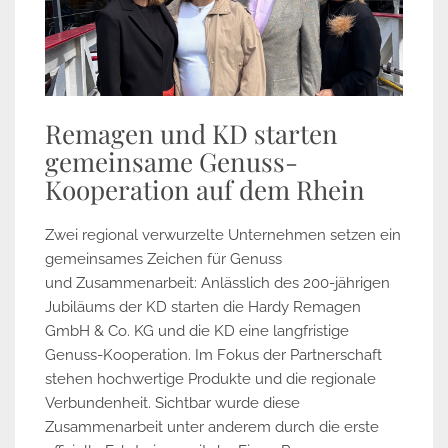
Remagen und KD starten
gemeinsame Genuss-
Kooperation auf dem Rhein
Zwei regional verwurzelte Unternehmen setzen ein
gemeinsames Zeichen für Genuss
und Zusammenarbeit: Anlässlich des 200-jährigen
Jubiläums der KD starten die Hardy Remagen
GmbH & Co. KG und die KD eine langfristige
Genuss-Kooperation. Im Fokus der Partnerschaft
stehen hochwertige Produkte und die regionale
Verbundenheit. Sichtbar wurde diese
Zusammenarbeit unter anderem durch die erste