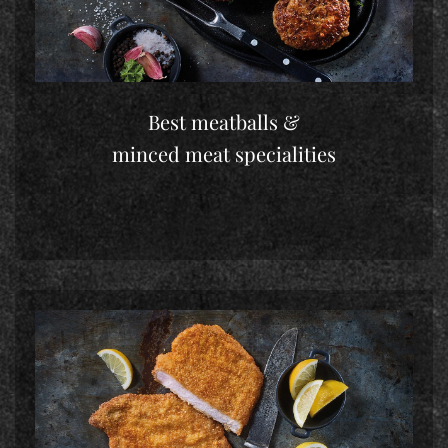
Best meatballs &
minced meat specialities