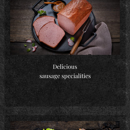
Delicious
sausage specialities