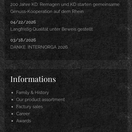
200 Jahre KD: Remagen und KD starten gemeinsame
Genuss-Kooperation auf dem Rhein
04/22/2026
Langfristig Qualität unter Beweis gestellt
03/18/2026
DANKE. INTERNORGA 2026
Informations
Family & History
Our product assortment
Factury sales
Career
Awards