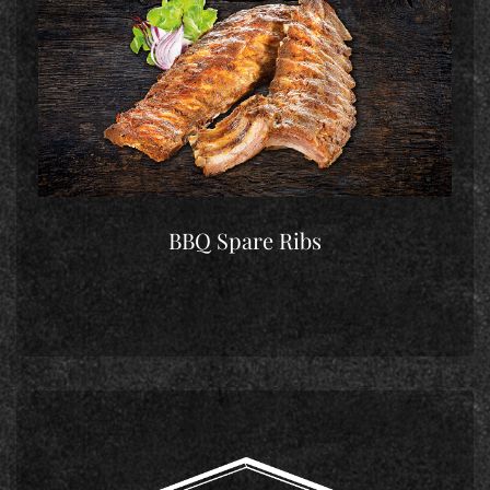
BBQ Spare Ribs