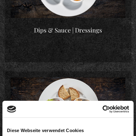
Dips & Sauce | Dressings
Diese Webseite verwendet Cookies