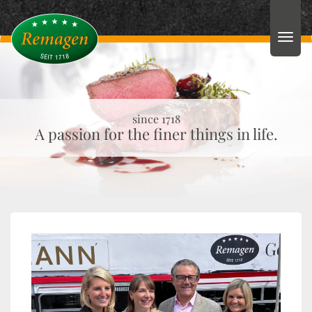
since 1718
A passion for the finer things in life.