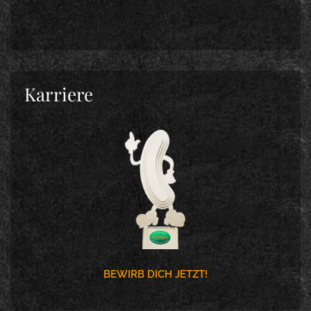
Karriere
BEWIRB DICH JETZT!