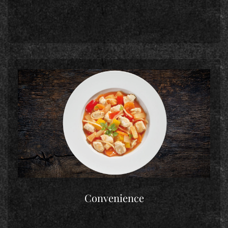
Convenience