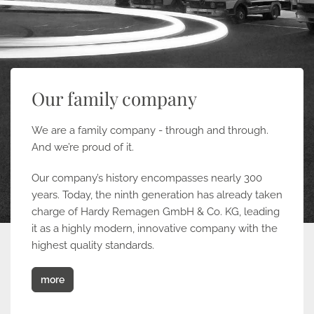
Our family company
We are a family company - through and through.
And we’re proud of it.
Our company’s history encompasses nearly 300
years. Today, the ninth generation has already taken
charge of Hardy Remagen GmbH & Co. KG, leading
it as a highly modern, innovative company with the
highest quality standards.
more