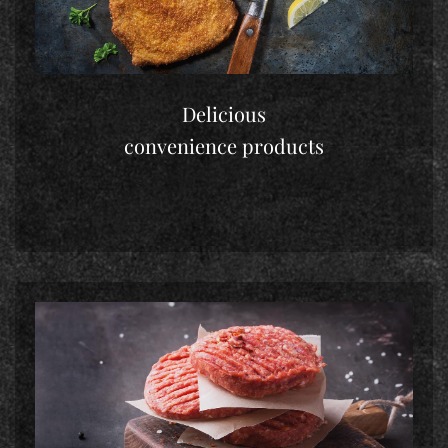
Delicious
convenience products