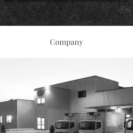
Company