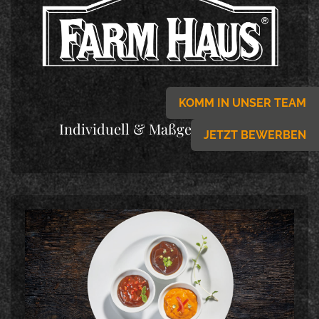
KOMM IN UNSER TEAM
Individuell & Maßgeschneidert
JETZT BEWERBEN