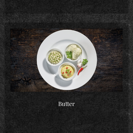
Butter