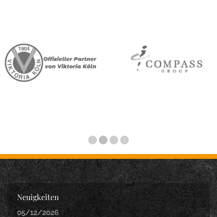
Neuigkeiten
05/12/2026