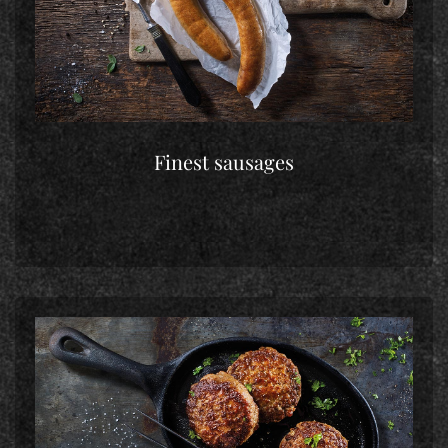
Finest sausages