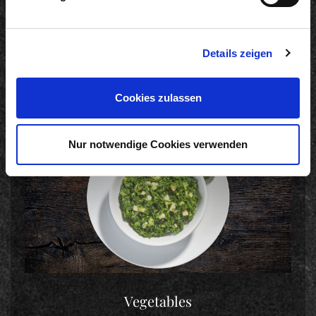
Soups
Details zeigen
Cookies zulassen
Nur notwendige Cookies verwenden
Vegetables