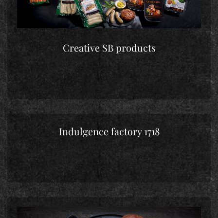
Creative SB products
Indulgence factory 1718