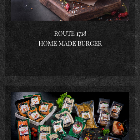
ROUTE 1718
HOME MADE BURGER