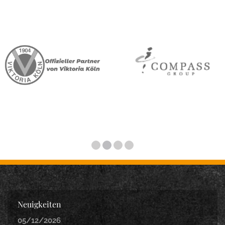
Neuigkeiten
05/12/2026