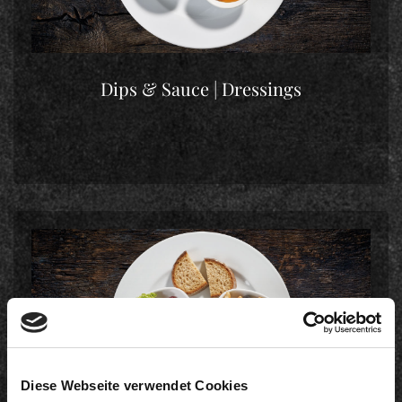
Dips & Sauce | Dressings
Diese Webseite verwendet Cookies