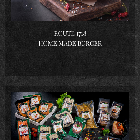
ROUTE 1718
HOME MADE BURGER