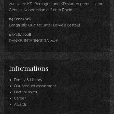
200 Jahre KD: Remagen und KD starten gemeinsame
Genuss-Kooperation auf dem Rhein
04/22/2026
Langfristig Qualität unter Beweis gestellt
03/18/2026
DANKE. INTERNORGA 2026
Informations
Family & History
Our product assortment
Factury sales
Career
Awards