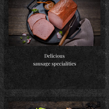
Delicious
sausage specialities