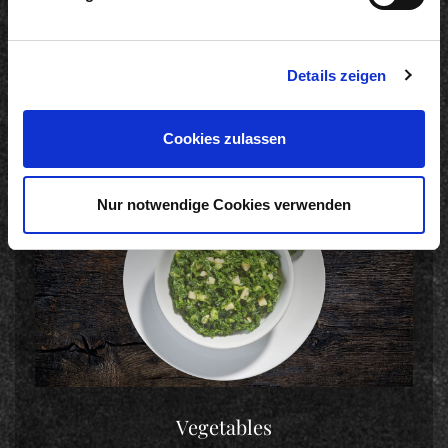
Soups
Details zeigen
Cookies zulassen
Nur notwendige Cookies verwenden
Vegetables