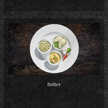
Butter