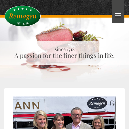
since 1718
A passion for the finer things in life.