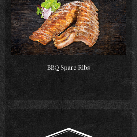
BBQ Spare Ribs