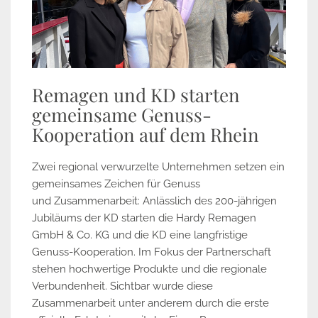
Remagen und KD starten
gemeinsame Genuss-
Kooperation auf dem Rhein
Zwei regional verwurzelte Unternehmen setzen ein
gemeinsames Zeichen für Genuss
und Zusammenarbeit: Anlässlich des 200-jährigen
Jubiläums der KD starten die Hardy Remagen
GmbH & Co. KG und die KD eine langfristige
Genuss-Kooperation. Im Fokus der Partnerschaft
stehen hochwertige Produkte und die regionale
Verbundenheit. Sichtbar wurde diese
Zusammenarbeit unter anderem durch die erste