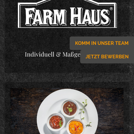
KOMM IN UNSER TEAM
Individuell & Maßgeschneidert
JETZT BEWERBEN