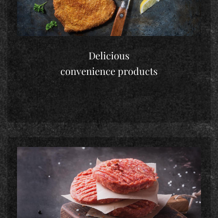
Delicious
convenience products