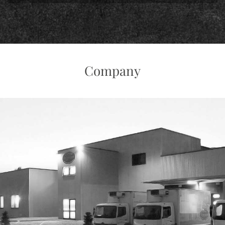
Company