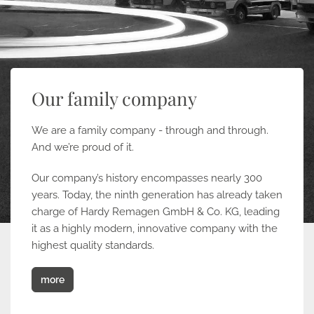
Our family company
We are a family company - through and through.
And we’re proud of it.
Our company’s history encompasses nearly 300
years. Today, the ninth generation has already taken
charge of Hardy Remagen GmbH & Co. KG, leading
it as a highly modern, innovative company with the
highest quality standards.
more