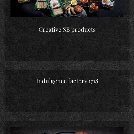
Creative SB products
Indulgence factory 1718