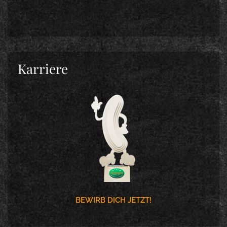
Karriere
BEWIRB DICH JETZT!