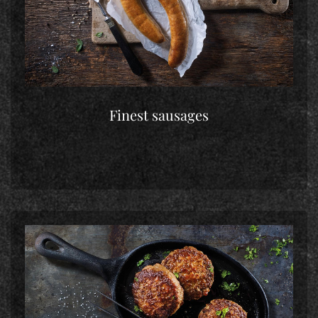
Finest sausages