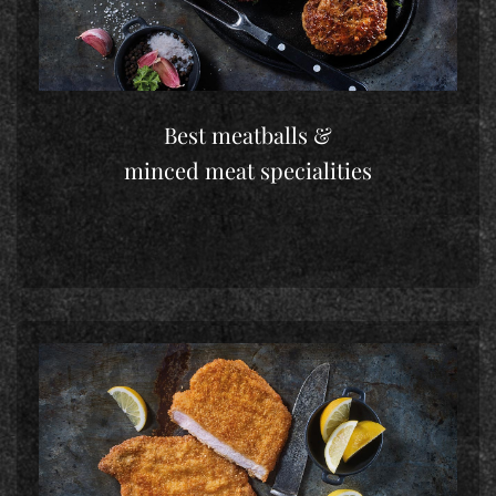
Best meatballs &
minced meat specialities