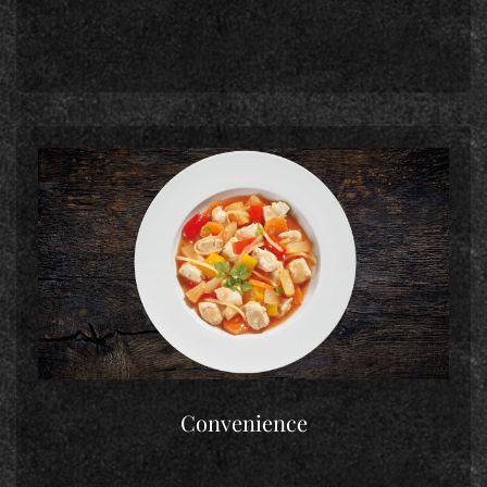
Convenience