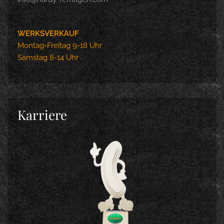
WERKSVERKAUF
Montag-Freitag 9-18 Uhr
Samstag 8-14 Uhr
Karriere