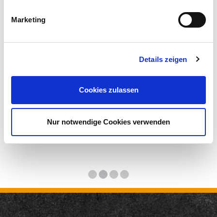
Marketing
Details zeigen
Cookies zulassen
Nur notwendige Cookies verwenden