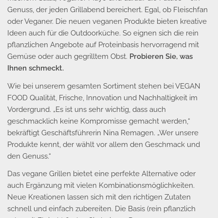
Genuss, der jeden Grillabend bereichert. Egal, ob Fleischfan
oder Veganer. Die neuen veganen Produkte bieten kreative
Ideen auch für die Outdoorküche. So eignen sich die rein
pflanzlichen Angebote auf Proteinbasis hervorragend mit
Gemüse oder auch gegrilltem Obst.
Probieren Sie, was
Ihnen schmeckt.
Wie bei unserem gesamten Sortiment stehen bei VEGAN
FOOD Qualität, Frische, Innovation und Nachhaltigkeit im
Vordergrund. „Es ist uns sehr wichtig, dass auch
geschmacklich keine Kompromisse gemacht werden,“
bekräftigt Geschäftsführerin Nina Remagen. „Wer unsere
Produkte kennt, der wählt vor allem den Geschmack und
den Genuss.“
Das vegane Grillen bietet eine perfekte Alternative oder
auch Ergänzung mit vielen Kombinationsmöglichkeiten.
Neue Kreationen lassen sich mit den richtigen Zutaten
schnell und einfach zubereiten. Die Basis (rein pflanzlich