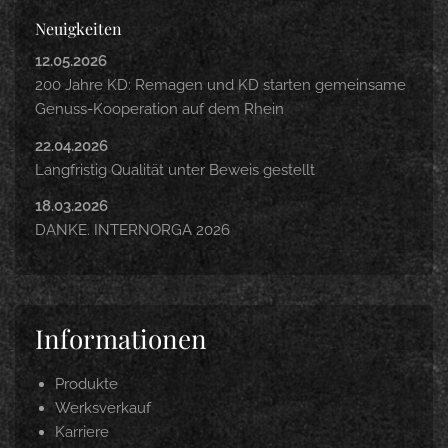
Neuigkeiten
12.05.2026
200 Jahre KD: Remagen und KD starten gemeinsame
Genuss-Kooperation auf dem Rhein
22.04.2026
Langfristig Qualität unter Beweis gestellt
18.03.2026
DANKE. INTERNORGA 2026
Informationen
Produkte
Werksverkauf
Karriere