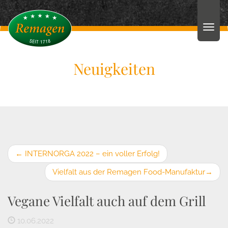
Neuigkeiten
←
INTERNORGA 2022 – ein voller Erfolg!
Vielfalt aus der Remagen Food-Manufaktur
→
Vegane Vielfalt auch auf dem Grill
10.06.2022