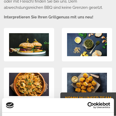
oder mit Fleisch) finden Sie bei uns. Dem
abwechslungsreichen BBQ sind keine Grenzen gesetzt.
Interpretieren Sie Ihren Grillgenuss mit uns neu!
KOMM IN UNSER TEAM
JETZT BEWERBEN