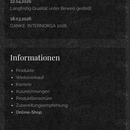
22.04.2026
Langfristig Qualität unter Beweis gestellt
18.03.2026
DANKE. INTERNORGA 2026
Informationen
Produkte
Werksverkauf
Karriere
Auszeichnungen
Produktbroschüre
Zubereitungsempfehlung
Online-Shop