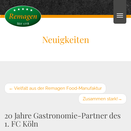
Neuigkeiten
←
Vielfalt aus der Remagen Food-Manufaktur
Zusammen stark!
→
20 Jahre Gastronomie-Partner des
1. FC Köln