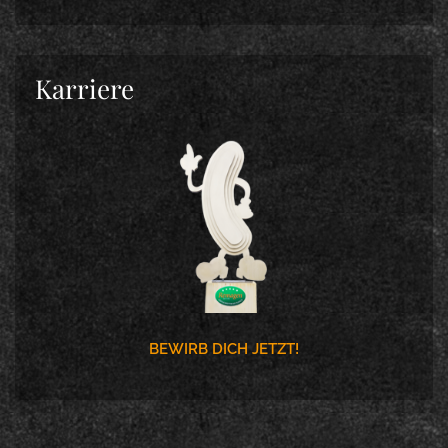
Karriere
BEWIRB DICH JETZT!