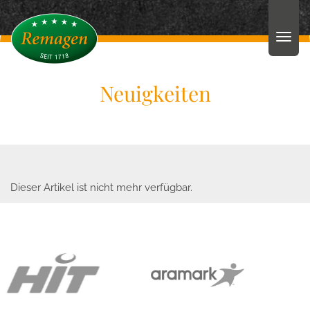
Neuigkeiten
Dieser Artikel ist nicht mehr verfügbar.