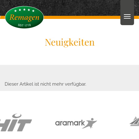
Neuigkeiten
Dieser Artikel ist nicht mehr verfügbar.