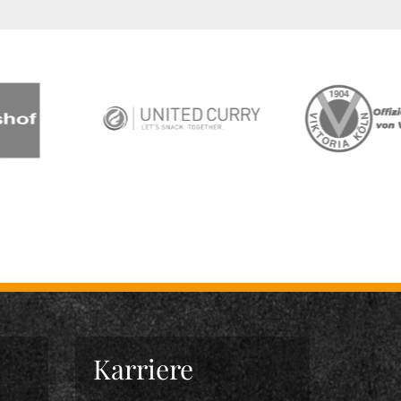
Karriere