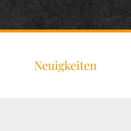
Neuigkeiten