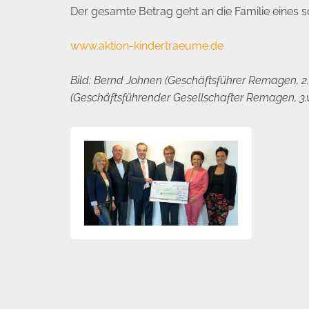
Der gesamte Betrag geht an die Familie eines
www.aktion-kindertraeume.de
Bild: Bernd Johnen (Geschäftsführer Remagen, 2. 
(Geschäftsführender Gesellschafter Remagen, 3.v.r.