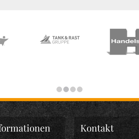
formationen
Kontakt