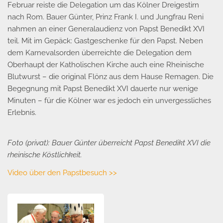
Februar reiste die Delegation um das Kölner Dreigestirn
nach Rom. Bauer Günter, Prinz Frank I. und Jungfrau Reni
nahmen an einer Generalaudienz von Papst Benedikt XVI
teil. Mit im Gepäck: Gastgeschenke für den Papst. Neben
dem Karnevalsorden überreichte die Delegation dem
Oberhaupt der Katholischen Kirche auch eine Rheinische
Blutwurst – die original Flönz aus dem Hause Remagen. Die
Begegnung mit Papst Benedikt XVI dauerte nur wenige
Minuten – für die Kölner war es jedoch ein unvergessliches
Erlebnis.
Foto (privat): Bauer Günter überreicht Papst Benedikt XVI die
rheinische Köstlichkeit.
Video über den Papstbesuch >>