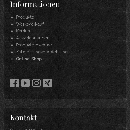
Informationen
Produkte
Werksverkauf
Karriere
Auszeichnungen
Produktbroschüre
Zubereitungsempfehlung
Online-Shop
Kontakt