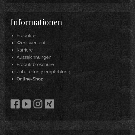
Informationen
Produkte
Werksverkauf
Karriere
Auszeichnungen
Produktbroschüre
Zubereitungsempfehlung
Online-Shop