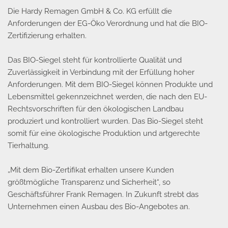
Die Hardy Remagen GmbH & Co. KG erfüllt die
Anforderungen der EG-Öko Verordnung und hat die BIO-
Zertifizierung erhalten.
Das BIO-Siegel steht für kontrollierte Qualität und
Zuverlässigkeit in Verbindung mit der Erfüllung hoher
Anforderungen. Mit dem BIO-Siegel können Produkte und
Lebensmittel gekennzeichnet werden, die nach den EU-
Rechtsvorschriften für den ökologischen Landbau
produziert und kontrolliert wurden. Das Bio-Siegel steht
somit für eine ökologische Produktion und artgerechte
Tierhaltung.
„Mit dem Bio-Zertifikat erhalten unsere Kunden
größtmögliche Transparenz und Sicherheit“, so
Geschäftsführer Frank Remagen. In Zukunft strebt das
Unternehmen einen Ausbau des Bio-Angebotes an.