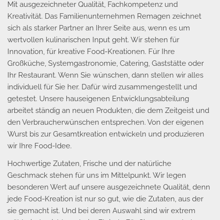
Mit ausgezeichneter Qualität, Fachkompetenz und
Kreativität. Das Familienunternehmen Remagen zeichnet
sich als starker Partner an Ihrer Seite aus, wenn es um
wertvollen kulinarischen Input geht. Wir stehen für
Innovation, für kreative Food-Kreationen. Für Ihre
Großküche, Systemgastronomie, Catering, Gaststätte oder
Ihr Restaurant. Wenn Sie wünschen, dann stellen wir alles
individuell für Sie her. Dafür wird zusammengestellt und
getestet. Unsere hauseigenen Entwicklungsabteilung
arbeitet ständig an neuen Produkten, die dem Zeitgeist und
den Verbraucherwünschen entsprechen. Von der eigenen
Wurst bis zur Gesamtkreation entwickeln und produzieren
wir Ihre Food-Idee.
Hochwertige Zutaten, Frische und der natürliche
Geschmack stehen für uns im Mittelpunkt. Wir legen
besonderen Wert auf unsere ausgezeichnete Qualität, denn
jede Food-Kreation ist nur so gut, wie die Zutaten, aus der
sie gemacht ist. Und bei deren Auswahl sind wir extrem