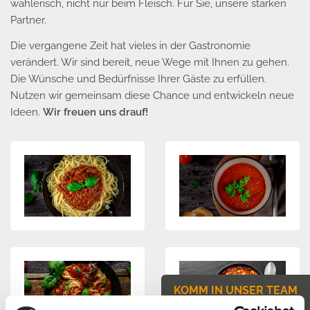
wählerisch, nicht nur beim Fleisch. Für Sie, unsere starken
Partner.
Die vergangene Zeit hat vieles in der Gastronomie
verändert. Wir sind bereit, neue Wege mit Ihnen zu gehen.
Die Wünsche und Bedürfnisse Ihrer Gäste zu erfüllen.
Nutzen wir gemeinsam diese Chance und entwickeln neue
Ideen.
Wir freuen uns drauf!
KOMM IN UNSER TEAM