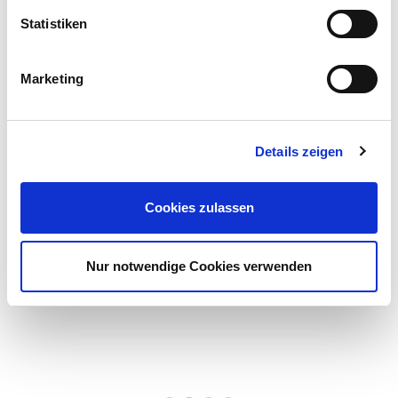
Statistiken
Marketing
Details zeigen
Cookies zulassen
Nur notwendige Cookies verwenden