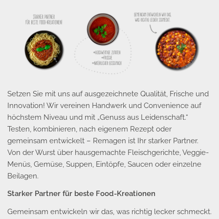
Setzen Sie mit uns auf ausgezeichnete Qualität, Frische und
Innovation! Wir vereinen Handwerk und Convenience auf
höchstem Niveau und mit „Genuss aus Leidenschaft.“
Testen, kombinieren, nach eigenem Rezept oder
gemeinsam entwickelt – Remagen ist Ihr starker Partner.
Von der Wurst über hausgemachte Fleischgerichte, Veggie-
Menüs, Gemüse, Suppen, Eintöpfe, Saucen oder einzelne
Beilagen.
Starker Partner für beste Food-Kreationen
Gemeinsam entwickeln wir das, was richtig lecker schmeckt.