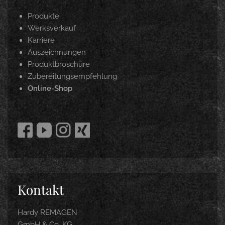
Produkte
Werksverkauf
Karriere
Auszeichnungen
Produktbroschüre
Zubereitungsempfehlung
Online-Shop
Kontakt
Hardy REMAGEN
GmbH & Co. KG