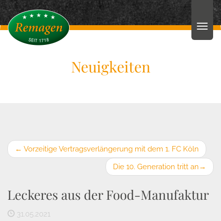
Neuigkeiten
←
Vorzeitige Vertragsverlängerung mit dem 1. FC Köln
Die 10. Generation tritt an
→
Leckeres aus der Food-Manufaktur
31.05.2021