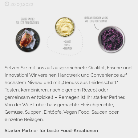
20.09.2022
Setzen Sie mit uns auf ausgezeichnete Qualität, Frische und
Innovation! Wir vereinen Handwerk und Convenience auf
höchstem Niveau und mit „Genuss aus Leidenschaft.“
Testen, kombinieren, nach eigenem Rezept oder
gemeinsam entwickelt – Remagen ist Ihr starker Partner.
Von der Wurst über hausgemachte Fleischgerichte,
Gemüse, Suppen, Eintöpfe, Vegan Food, Saucen oder
einzelne Beilagen.
Starker Partner für beste Food-Kreationen