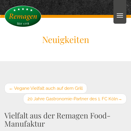
Neuigkeiten
←
Vegane Vielfalt auch auf dem Grill
20 Jahre Gastronomie-Partner des 1. FC Köln
→
Vielfalt aus der Remagen Food-
Manufaktur