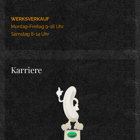
WERKSVERKAUF
Montag-Freitag 9-18 Uhr
Samstag 8-14 Uhr
Karriere