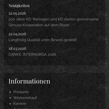
Neuigkeiten
12.05.2026
200 Jahre KD: Remagen und KD starten gemeinsame
Genuss-Kooperation auf dem Rhein
22.04.2026
Langfristig Qualität unter Beweis gestellt
18.03.2026
DANKE. INTERNORGA 2026
Informationen
Produkte
Werksverkauf
Karriere