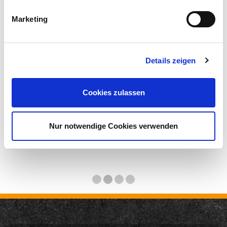
Marketing
Details zeigen
Cookies zulassen
Nur notwendige Cookies verwenden