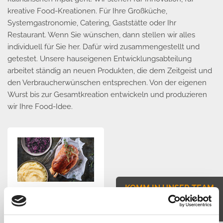
kreative Food-Kreationen. Für Ihre Großküche,
Systemgastronomie, Catering, Gaststätte oder Ihr
Restaurant. Wenn Sie wünschen, dann stellen wir alles
individuell für Sie her. Dafür wird zusammengestellt und
getestet. Unsere hauseigenen Entwicklungsabteilung
arbeitet ständig an neuen Produkten, die dem Zeitgeist und
den Verbraucherwünschen entsprechen. Von der eigenen
Wurst bis zur Gesamtkreation entwickeln und produzieren
wir Ihre Food-Idee.
KOMM IN UNSER TEAM
JETZT BEWERBEN