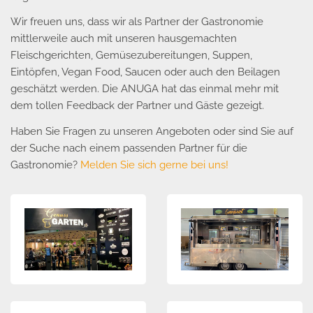
Wir freuen uns, dass wir als Partner der Gastronomie
mittlerweile auch mit unseren hausgemachten
Fleischgerichten, Gemüsezubereitungen, Suppen,
Eintöpfen, Vegan Food, Saucen oder auch den Beilagen
geschätzt werden. Die ANUGA hat das einmal mehr mit
dem tollen Feedback der Partner und Gäste gezeigt.
Haben Sie Fragen zu unseren Angeboten oder sind Sie auf
der Suche nach einem passenden Partner für die
Gastronomie?
Melden Sie sich gerne bei uns!