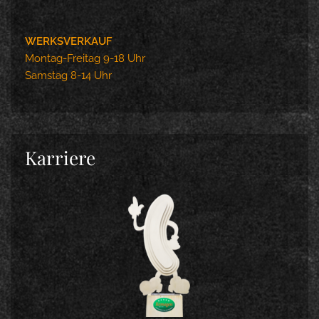
WERKSVERKAUF
Montag-Freitag 9-18 Uhr
Samstag 8-14 Uhr
Karriere