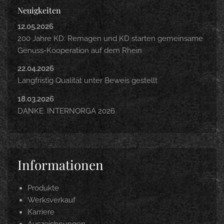
Neuigkeiten
12.05.2026
200 Jahre KD: Remagen und KD starten gemeinsame
Genuss-Kooperation auf dem Rhein
22.04.2026
Langfristig Qualität unter Beweis gestellt
18.03.2026
DANKE. INTERNORGA 2026
Informationen
Produkte
Werksverkauf
Karriere
Auszeichnungen