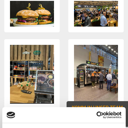
KOMM IN UNSER TEAM
JETZT BEWERBEN