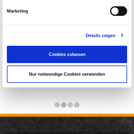
Marketing
Details zeigen
Cookies zulassen
Nur notwendige Cookies verwenden