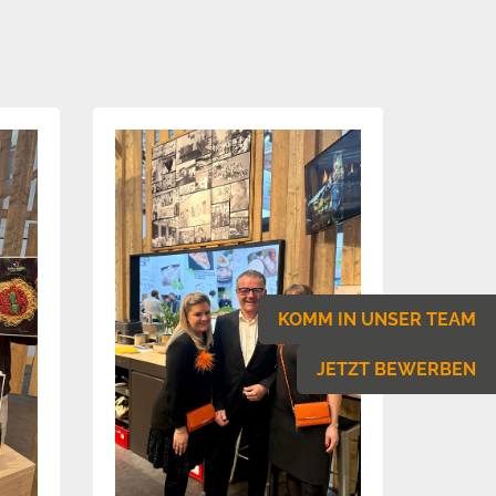
KOMM IN UNSER TEAM
JETZT BEWERBEN