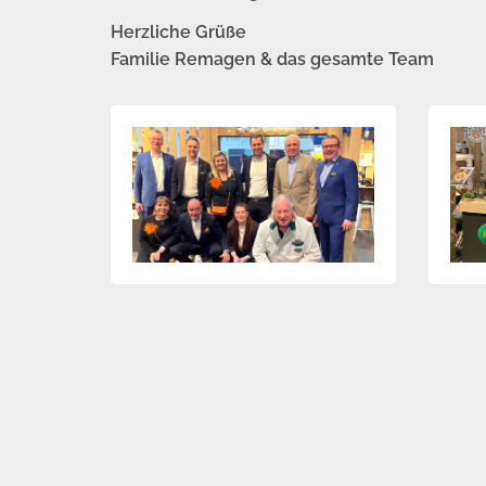
Herzliche Grüße
Familie Remagen & das gesamte Team