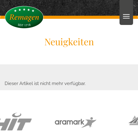
Neuigkeiten
Dieser Artikel ist nicht mehr verfügbar.