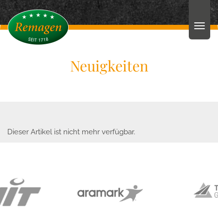
Neuigkeiten
Dieser Artikel ist nicht mehr verfügbar.