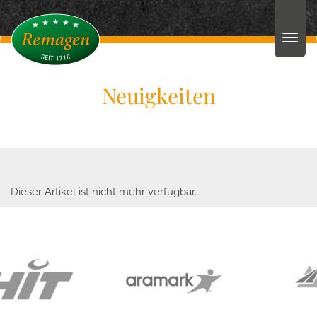
Neuigkeiten
Dieser Artikel ist nicht mehr verfügbar.