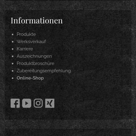
Informationen
Produkte
Werksverkauf
Karriere
Auszeichnungen
Produktbroschüre
Zubereitungsempfehlung
Online-Shop