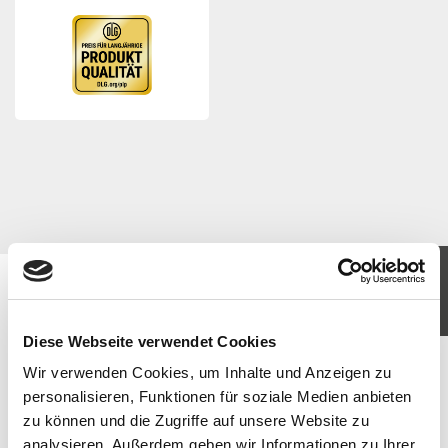
KOMM IN UNSER TEAM
JETZT BEWERBEN
Diese Webseite verwendet Cookies
Wir verwenden Cookies, um Inhalte und Anzeigen zu
personalisieren, Funktionen für soziale Medien anbieten
zu können und die Zugriffe auf unsere Website zu
analysieren. Außerdem geben wir Informationen zu Ihrer