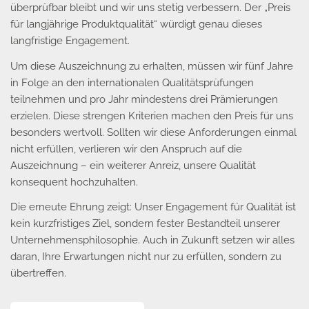
überprüfbar bleibt und wir uns stetig verbessern. Der „Preis
für langjährige Produktqualität“ würdigt genau dieses
langfristige Engagement.
Um diese Auszeichnung zu erhalten, müssen wir fünf Jahre
in Folge an den internationalen Qualitätsprüfungen
teilnehmen und pro Jahr mindestens drei Prämierungen
erzielen. Diese strengen Kriterien machen den Preis für uns
besonders wertvoll. Sollten wir diese Anforderungen einmal
nicht erfüllen, verlieren wir den Anspruch auf die
Auszeichnung – ein weiterer Anreiz, unsere Qualität
konsequent hochzuhalten.
Die erneute Ehrung zeigt: Unser Engagement für Qualität ist
kein kurzfristiges Ziel, sondern fester Bestandteil unserer
Unternehmensphilosophie. Auch in Zukunft setzen wir alles
daran, Ihre Erwartungen nicht nur zu erfüllen, sondern zu
übertreffen.