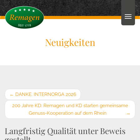
Neuigkeiten
←
DANKE. INTERNORGA 2026
200 Jahre KD: Remagen und KD starten gemeinsame
Genuss-Kooperation auf dem Rhein
→
Langfristig Qualität unter Beweis
gestellt