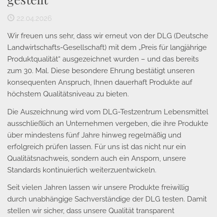
22.04.2026
Wir freuen uns sehr, dass wir erneut von der DLG (Deutsche
Landwirtschafts-Gesellschaft) mit dem „Preis für langjährige
Produktqualität“ ausgezeichnet wurden – und das bereits
zum 30. Mal. Diese besondere Ehrung bestätigt unseren
konsequenten Anspruch, Ihnen dauerhaft Produkte auf
höchstem Qualitätsniveau zu bieten.
Die Auszeichnung wird vom DLG-Testzentrum Lebensmittel
ausschließlich an Unternehmen vergeben, die ihre Produkte
über mindestens fünf Jahre hinweg regelmäßig und
erfolgreich prüfen lassen. Für uns ist das nicht nur ein
Qualitätsnachweis, sondern auch ein Ansporn, unsere
Standards kontinuierlich weiterzuentwickeln.
Seit vielen Jahren lassen wir unsere Produkte freiwillig
durch unabhängige Sachverständige der DLG testen. Damit
stellen wir sicher, dass unsere Qualität transparent