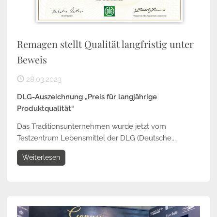
Remagen stellt Qualität langfristig unter
Beweis
28.03.2023
DLG-Auszeichnung „Preis für langjährige
Produktqualität“
Das Traditionsunternehmen wurde jetzt vom
Testzentrum Lebensmittel der DLG (Deutsche...
Weiterlesen