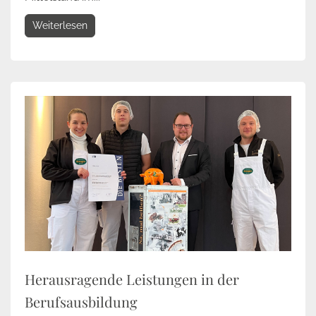
Weiterlesen
Herausragende Leistungen in der
Berufsausbildung