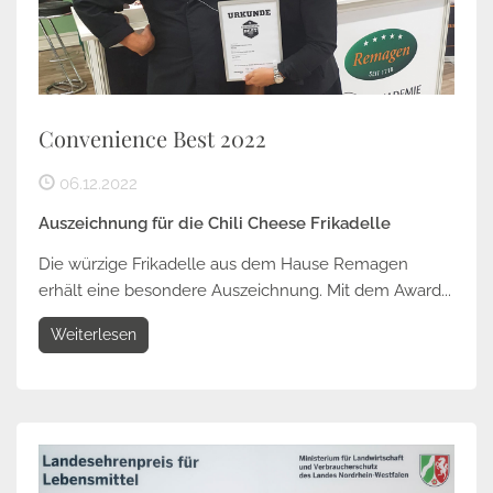
Convenience Best 2022
06.12.2022
Auszeichnung für die Chili Cheese Frikadelle
Die würzige Frikadelle aus dem Hause Remagen
erhält eine besondere Auszeichnung. Mit dem Award...
Weiterlesen