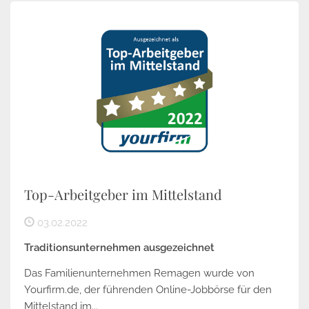
Top-Arbeitgeber im Mittelstand
03.02.2022
Traditionsunternehmen ausgezeichnet
Das Familienunternehmen Remagen wurde von
Yourfirm.de, der führenden Online-Jobbörse für den
Mittelstand im...