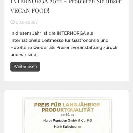
INTERNORGA 2022 – Probieren Sie unser
VEGAN FOOD!
20.04.2022
In diesem Jahr ist die INTERNORGA als
internationale Leitmesse für Gastronomie und
Hotellerie wieder als Präsenzveranstaltung zurück
und wir sind...
Weiterlesen