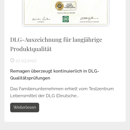
DLG-Auszeichnung für langjährige
Produktqualität
22.03.2022
Remagen überzeugt kontinuierlich in DLG-
Qualitätsprüfungen
Das Familienunternehmen erhielt vom Testzentrum
Lebensmittel der DLG (Deutsche...
Weiterlesen