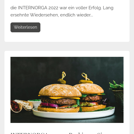
die INTERNORGA 2022 war ein voller Erfolg. Lang
ersehnte Wiedersehen, endlich wieder...
Weiterlesen