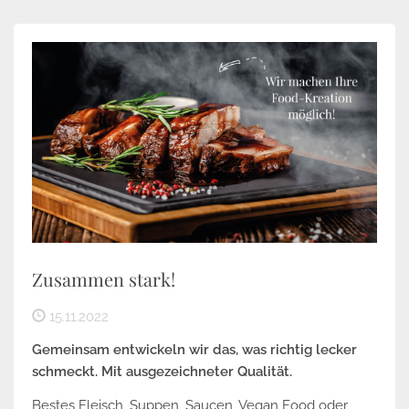
Zusammen stark!
15.11.2022
Gemeinsam entwickeln wir das, was richtig lecker
schmeckt. Mit ausgezeichneter Qualität.
Bestes Fleisch, Suppen, Saucen, Vegan Food oder