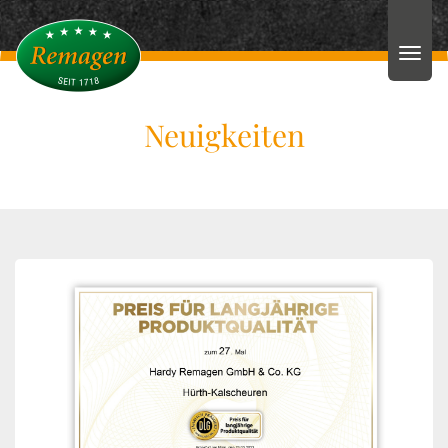
Neuigkeiten