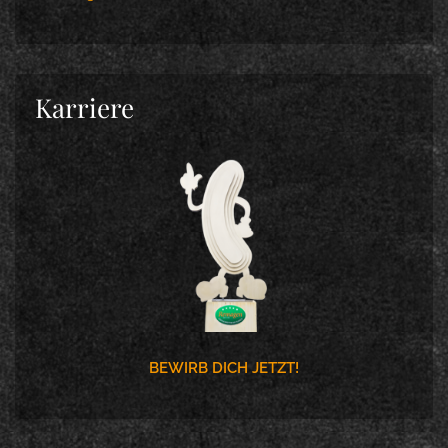
Karriere
BEWIRB DICH JETZT!