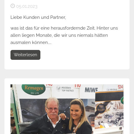
05.01.2023
Liebe Kunden und Partner,
was ist das für eine herausfordernde Zeit. Hinter uns
allen liegen Monate, die wir uns niemals hätten
ausmalen können....
Weiterlesen