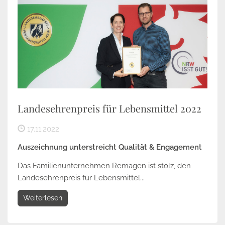
Landesehrenpreis für Lebensmittel 2022
17.11.2022
Auszeichnung unterstreicht Qualität & Engagement
Das Familienunternehmen Remagen ist stolz, den
Landesehrenpreis für Lebensmittel...
Weiterlesen