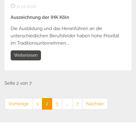
11.01.2022
Auszeichnung der IHK Köln
Die Ausbildung und das Heranführen an die
unterschiedlichen Berufsfelder haben hohe Priorität
im Traditionsunternehmen...
Weiterlesen
Seite 2 von 7.
Vorherige
1
2
3
...
7
Nächste