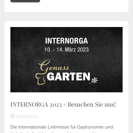
INTERNORGA 2023 - Besuchen Sie uns!
23.02.2023
Die internationale Leitmesse für Gastronomie und