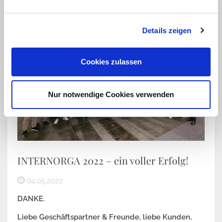
Details zeigen
Cookies zulassen
Nur notwendige Cookies verwenden
INTERNORGA 2022 – ein voller Erfolg!
04.05.2022
DANKE.
Liebe Geschäftspartner & Freunde, liebe Kunden,