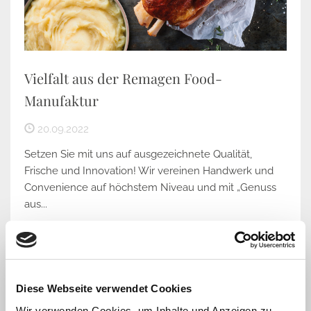
Vielfalt aus der Remagen Food-
Manufaktur
20.09.2022
Setzen Sie mit uns auf ausgezeichnete Qualität,
Frische und Innovation! Wir vereinen Handwerk und
Convenience auf höchstem Niveau und mit „Genuss
aus...
Weiterlesen
Diese Webseite verwendet Cookies
Wir verwenden Cookies, um Inhalte und Anzeigen zu