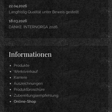
22.04.2026
Langfristig Qualität unter Beweis gestellt
18.03.2026
DANKE. INTERNORGA 2026
Informationen
Produkte
Werksverkauf
Karriere
Auszeichnungen
Produktbroschüre
Zubereitungsempfehlung
Online-Shop