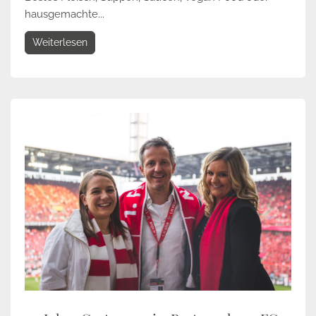
hausgemachte...
Weiterlesen