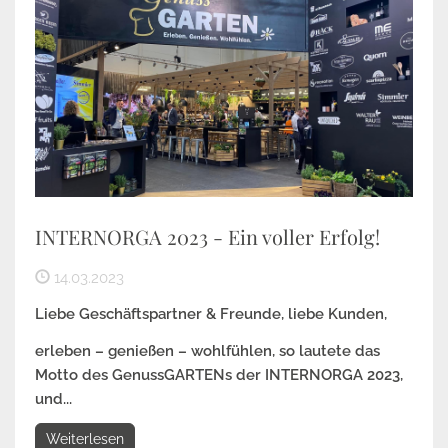
INTERNORGA 2023 - Ein voller Erfolg!
14.03.2023
Liebe Geschäftspartner & Freunde, liebe Kunden,
erleben – genießen – wohlfühlen, so lautete das
Motto des GenussGARTENs der INTERNORGA 2023,
und...
Weiterlesen