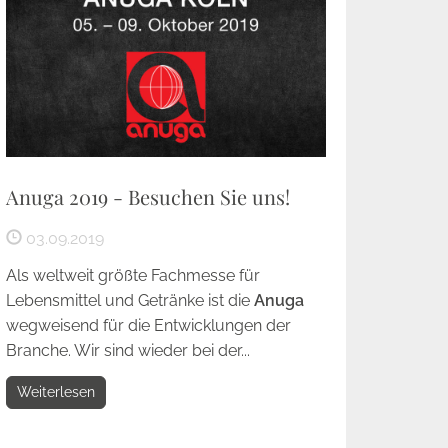
Anuga 2019 - Besuchen Sie uns!
03.09.2019
Als weltweit größte Fachmesse für
Lebensmittel und Getränke ist die
Anuga
wegweisend für die Entwicklungen der
Branche. Wir sind wieder bei der...
Weiterlesen