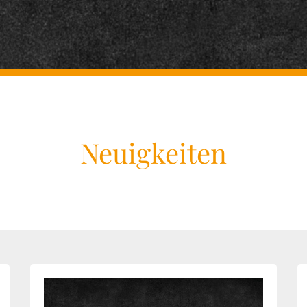
Neuigkeiten