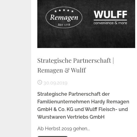
Strategische Partnerschaft |
Remagen & Wulff
30.09.2019
Strategische Partnerschaft der
Familienunternehmen
Hardy Remagen
GmbH & Co. KG und Wulff Fleisch- und
Wurstwaren Vertriebs GmbH
Ab Herbst 2019 gehen...