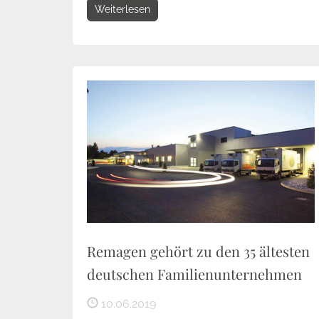
Weiterlesen
Remagen gehört zu den 35 ältesten
deutschen Familienunternehmen
10.06.2019