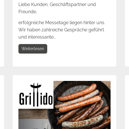
Liebe Kunden, Geschäftspartner und
Freunde,
erfolgreiche Messetage liegen hinter uns.
Wir haben zahlreiche Gespräche geführt
und interessante...
Weiterlesen