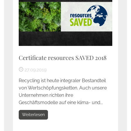
Certificate resources SAVED 2018
27.09.2019
Recycling ist heute integraler Bestandteil
von Wertschöpfungsketten. Auch unsere
Unternehmen richten ihre
Geschäftsmodelle auf eine klima- und...
Weiterlesen