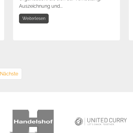
Auszeichnung und...
Weiterlesen
Nächste