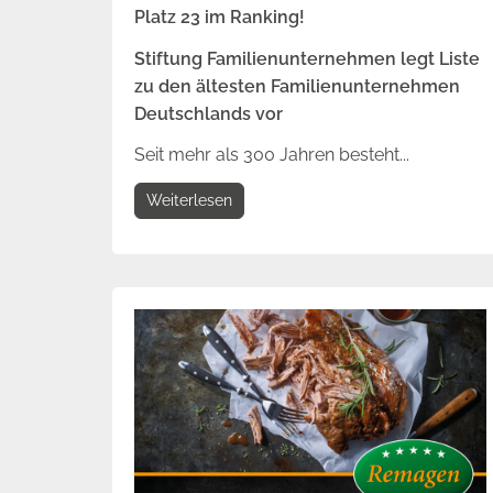
Platz 23 im Ranking!
Stiftung Familienunternehmen legt Liste
zu den ältesten Familienunternehmen
Deutschlands vor
Seit mehr als 300 Jahren besteht...
Weiterlesen