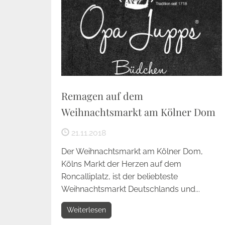
Remagen auf dem
Weihnachtsmarkt am Kölner Dom
21.11.2018
Der Weihnachtsmarkt am Kölner Dom,
Kölns Markt der Herzen auf dem
Roncalliplatz, ist der beliebteste
Weihnachtsmarkt Deutschlands und...
Weiterlesen