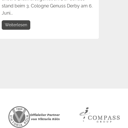
stand beim 3. Cologne Genuss Derby am 6.
Juni...
Weiterlesen