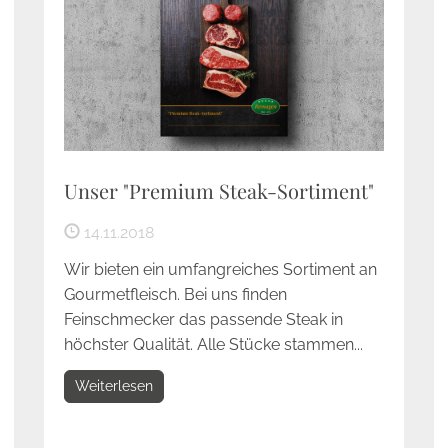
Unser "Premium Steak-Sortiment"
14.11.2018
Wir bieten ein umfangreiches Sortiment an
Gourmetfleisch. Bei uns finden
Feinschmecker das passende Steak in
höchster Qualität. Alle Stücke stammen...
Weiterlesen