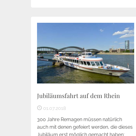
Jubiläumsfahrt auf dem Rhein
01.07.2018
300 Jahre Remagen müssen natürlich
auch mit denen gefeiert werden, die dieses
Jubiläum erst möglich gemacht haben: