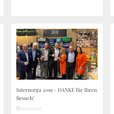
Internorga 2019 – DANKE für Ihren
Besuch!
20.03.2019