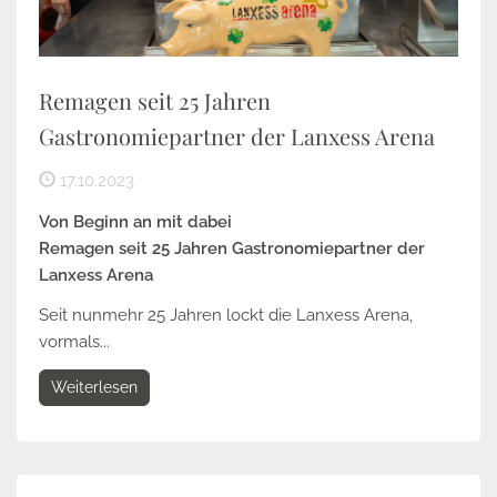
Remagen seit 25 Jahren
Gastronomiepartner der Lanxess Arena
17.10.2023
Von Beginn an mit dabei
Remagen seit 25 Jahren Gastronomiepartner der
Lanxess Arena
Seit nunmehr 25 Jahren lockt die Lanxess Arena,
vormals...
Weiterlesen