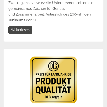
Zwei regional verwurzelte Unternehmen setzen ein
gemeinsames Zeichen für Genuss
und Zusammenarbeit: Anlässlich des 200-jährigen
Jubiläums der KD...
Weiterlesen