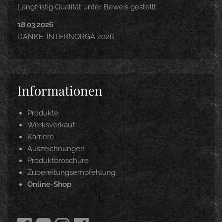
Langfristig Qualität unter Beweis gestellt
18.03.2026
DANKE. INTERNORGA 2026
Informationen
Produkte
Werksverkauf
Karriere
Auszeichnungen
Produktbroschüre
Zubereitungsempfehlung
Online-Shop