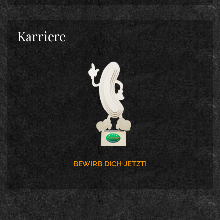
Karriere
BEWIRB DICH JETZT!