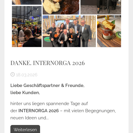
DANKE. INTERNORGA 2026
18.03.2026
Liebe Geschäftspartner & Freunde,
liebe Kunden,
hinter uns liegen spannende Tage auf
der
INTERNORGA 2026
– mit vielen Begegnungen,
neuen Ideen und...
Weiterlesen