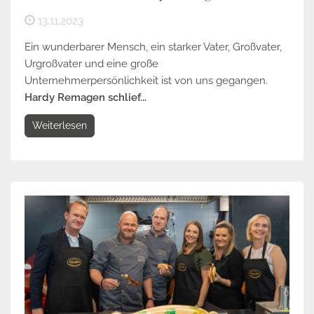
13.11.2023
Ein wunderbarer Mensch, ein starker Vater, Großvater,
Urgroßvater und eine große
Unternehmerpersönlichkeit ist von uns gegangen.
Hardy Remagen schlief...
Weiterlesen