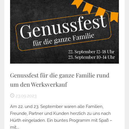
Genussfest für die ganze Familie rund
um den Werksverkauf
23.09.2023
Am 22. und 23. September waren alle Familien,
Freunde, Partner und Kunden herzlich zu uns nach
Hürth eingeladen. Ein buntes Programm mit Spaß –
mit...