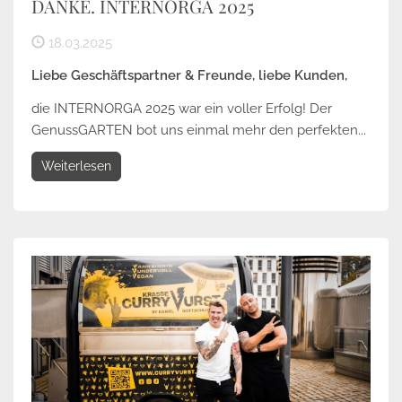
DANKE. INTERNORGA 2025
18.03.2025
Liebe Geschäftspartner & Freunde, liebe Kunden,
die INTERNORGA 2025 war ein voller Erfolg! Der
GenussGARTEN bot uns einmal mehr den perfekten...
Weiterlesen