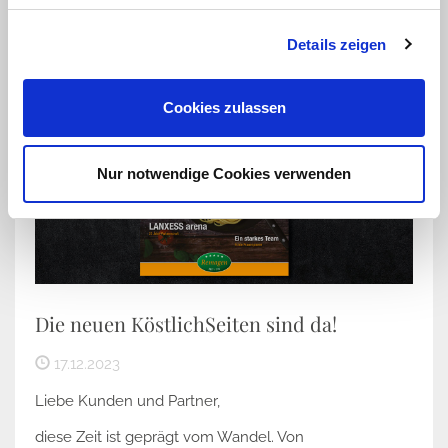
Details zeigen
Cookies zulassen
Nur notwendige Cookies verwenden
Die neuen KöstlichSeiten sind da!
17.12.2023
Liebe Kunden und Partner,
diese Zeit ist geprägt vom Wandel. Von