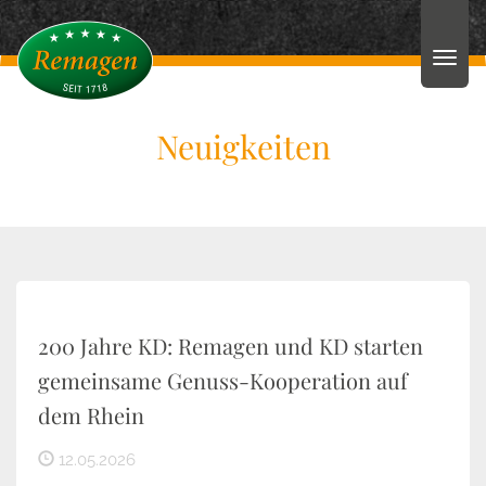
Neuigkeiten
200 Jahre KD: Remagen und KD starten
gemeinsame Genuss-Kooperation auf
dem Rhein
12.05.2026