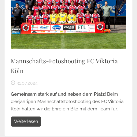
Mannschafts-Fotoshooting FC Viktoria
Köln
31.07.2024
Gemeinsam stark auf und neben dem Platz!
Beim
diesjährigen Mannschaftsfotoshooting des FC Viktoria
Köln hatten wir die Ehre ein Bild mit dem Team für...
Weiterlesen