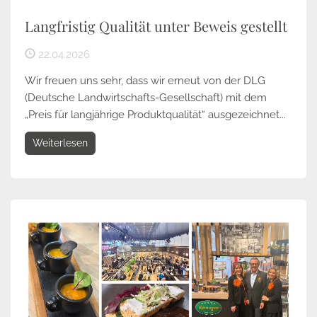
Langfristig Qualität unter Beweis gestellt
22.04.2026
Wir freuen uns sehr, dass wir erneut von der DLG
(Deutsche Landwirtschafts-Gesellschaft) mit dem
„Preis für langjährige Produktqualität“ ausgezeichnet...
Weiterlesen