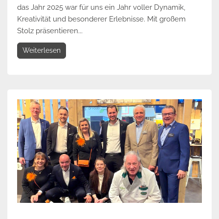
das Jahr 2025 war für uns ein Jahr voller Dynamik,
Kreativität und besonderer Erlebnisse. Mit großem
Stolz präsentieren...
Weiterlesen