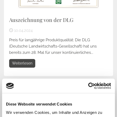
Auszeichnung von der DLG
10.04.2024
Preis für langjährige Produktqualität: Die DLG
(Deutsche Landwirtschafts-Gesellschaft) hat uns
bereits zum 28. Mal für unser kontinuierliches...
Weiterlesen
Diese Webseite verwendet Cookies
Wir verwenden Cookies, um Inhalte und Anzeigen zu