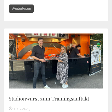
Weiterlesen
Stadionwurst zum Trainingsauftakt
11.07.2023