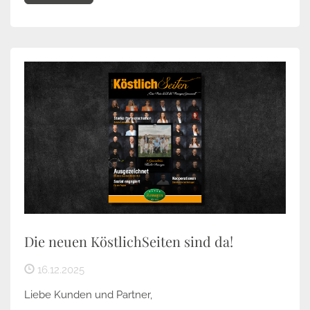
Die neuen KöstlichSeiten sind da!
16.12.2025
Liebe Kunden und Partner,