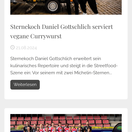
Sternekoch Daniel Gottschlich serviert
vegane Currywurst
21.08.2024
Sternekoch Daniel Gottschlich erweitert sein
kulinarisches Repertoire und steigt in die Streetfood-
Szene ein: Vor seinem mit zwei Michelin-Sternen...
Weiterlesen