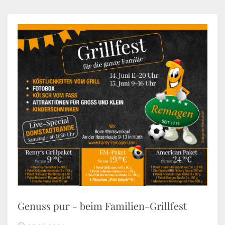
Genuss pur - beim Familien-Grillfest