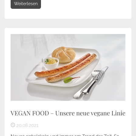
Weiterlesen
VEGAN FOOD – Unsere neue vegane Linie
20.08.2021