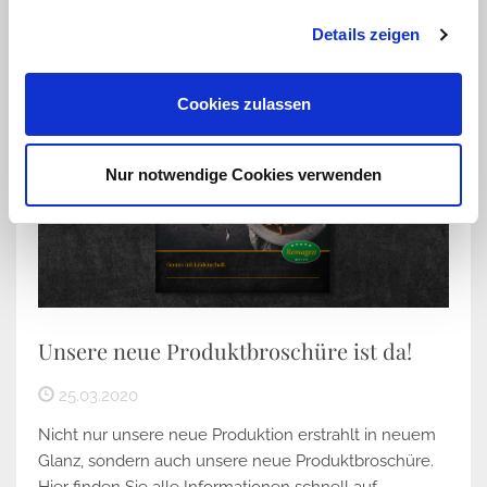
Details zeigen
Cookies zulassen
Nur notwendige Cookies verwenden
Unsere neue Produktbroschüre ist da!
25.03.2020
Nicht nur unsere neue Produktion erstrahlt in neuem
Glanz, sondern auch unsere neue Produktbroschüre.