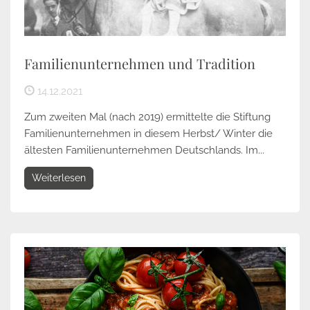
Familienunternehmen und Tradition
14.12.2021
Zum zweiten Mal (nach 2019) ermittelte die Stiftung
Familienunternehmen in diesem Herbst/ Winter die
ältesten Familienunternehmen Deutschlands. Im...
Weiterlesen