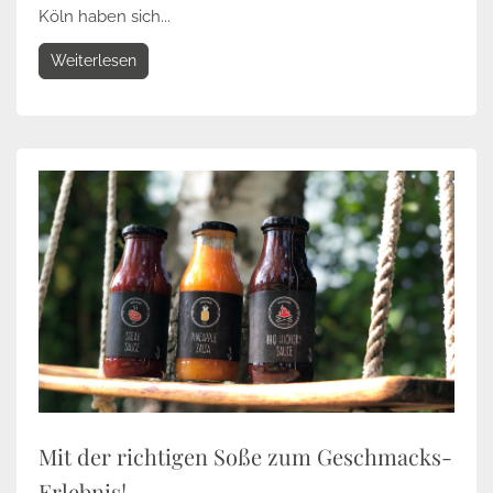
Köln haben sich...
Weiterlesen
Mit der richtigen Soße zum Geschmacks-
Erlebnis!