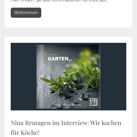
Hier finden Sie alle Informationen schnell auf...
Weiterlesen
Nina Remagen im Interview: Wir kochen
für Köche!