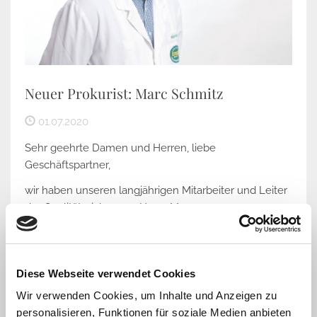
Neuer Prokurist: Marc Schmitz
01.07.2020
Sehr geehrte Damen und Herren, liebe
Geschäftspartner,
wir haben unseren langjährigen Mitarbeiter und Leiter
der Qualitätssicherung, Herrn Marc...
Weiterlesen
Diese Webseite verwendet Cookies
Wir verwenden Cookies, um Inhalte und Anzeigen zu
personalisieren, Funktionen für soziale Medien anbieten