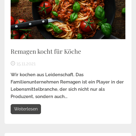
Remagen kocht für Köche
15.11.2021
Wir kochen aus Leidenschaft. Das
Familienunternehmen Remagen ist ein Player in der
Lebensmittelbranche, der sich nicht nur als
Produzent, sondern auch...
Weiterlesen