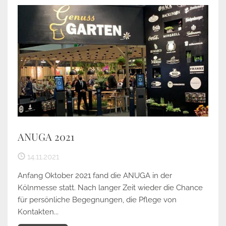
ANUGA 2021
14.11.2021
Anfang Oktober 2021 fand die ANUGA in der
Kölnmesse statt. Nach langer Zeit wieder die Chance
für persönliche Begegnungen, die Pflege von
Kontakten...