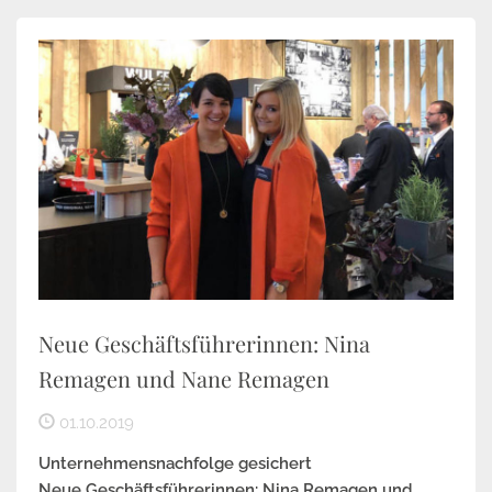
Neue Geschäftsführerinnen: Nina
Remagen und Nane Remagen
01.10.2019
Unternehmensnachfolge gesichert
Neue Geschäftsführerinnen: Nina Remagen und