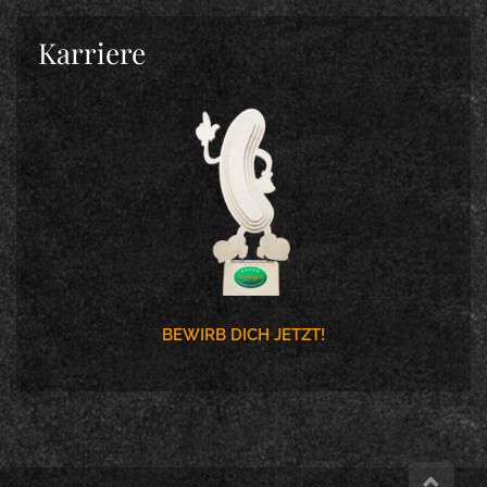
Karriere
BEWIRB DICH JETZT!