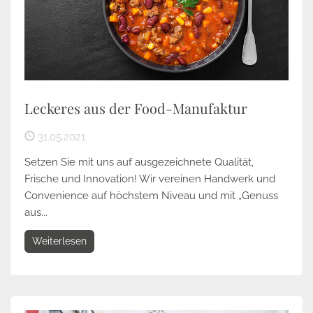
Leckeres aus der Food-Manufaktur
31.05.2021
Setzen Sie mit uns auf ausgezeichnete Qualität,
Frische und Innovation! Wir vereinen Handwerk und
Convenience auf höchstem Niveau und mit „Genuss
aus...
Weiterlesen