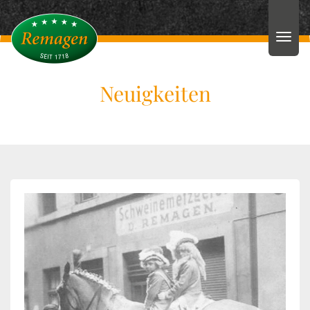
Neuigkeiten