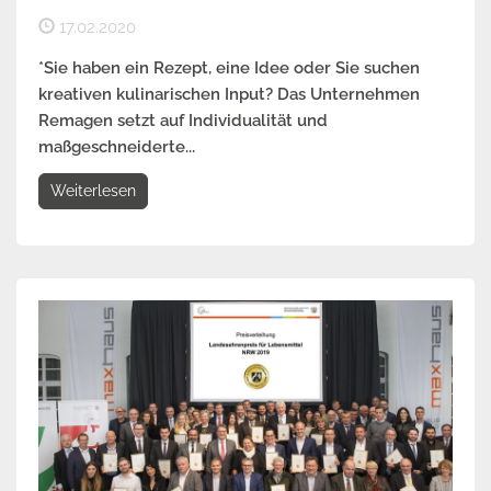
17.02.2020
*Sie haben ein Rezept, eine Idee oder Sie suchen
kreativen kulinarischen Input? Das Unternehmen
Remagen setzt auf Individualität und
maßgeschneiderte...
Weiterlesen