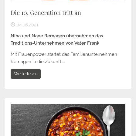
Die 10. Generation tritt an
04.06.2021
Nina und Nane Remagen übernehmen das
Traditions-Unternehmen von Vater Frank
Mit Frauenpower startet das Familienunternehmen
Remagen in die Zukunft....
Weiterlesen