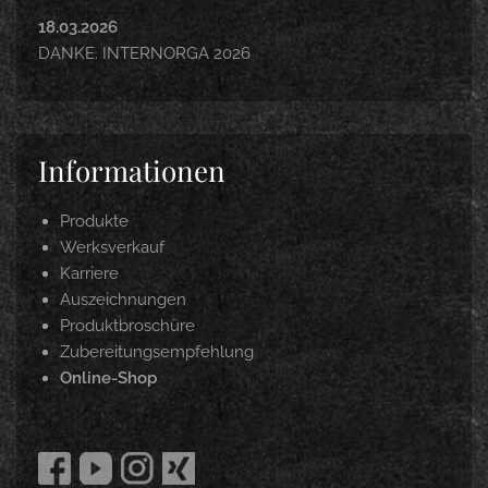
18.03.2026
DANKE. INTERNORGA 2026
Informationen
Produkte
Werksverkauf
Karriere
Auszeichnungen
Produktbroschüre
Zubereitungsempfehlung
Online-Shop