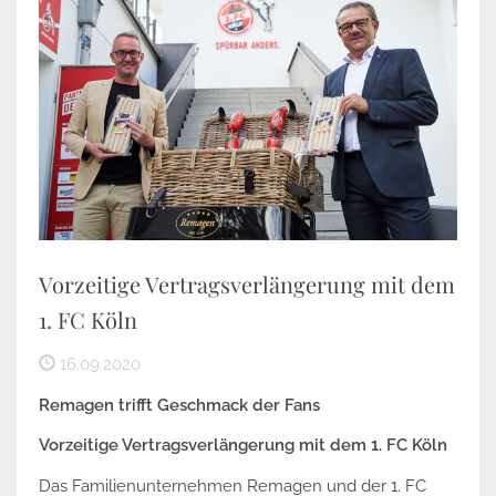
Vorzeitige Vertragsverlängerung mit dem
1. FC Köln
16.09.2020
Remagen trifft Geschmack der Fans
Vorzeitige Vertragsverlängerung mit dem 1. FC Köln
Das Familienunternehmen Remagen und der 1. FC