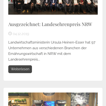
Ausgezeichnet: Landesehrenpreis NRW
04.12.2019
Landwirtschaftsministerin Ursula Heinen-Esser hat 97
Unternehmen aus verschiedenen Branchen der
Ernährungswirtschaft in NRW mit dem
Landesehrenpreis...
Weiterlesen