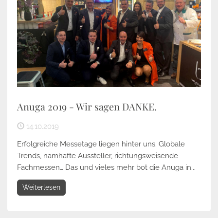
Anuga 2019 - Wir sagen DANKE.
14.10.2019
Erfolgreiche Messetage liegen hinter uns. Globale
Trends, namhafte Aussteller, richtungsweisende
Fachmessen… Das und vieles mehr bot die Anuga in...
Weiterlesen