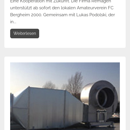
Eine Kooperation mit Zukunft. Die Firma Remagen
unterstützt ab sofort den lokalen Amateurverein FC
Bergheim 2000. Gemeinsam mit Lukas Podolski, der
in...
Weiterlesen