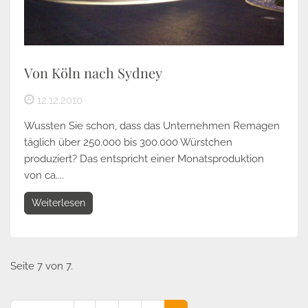
Von Köln nach Sydney
12.12.2010
Wussten Sie schon, dass das Unternehmen Remagen
täglich über 250.000 bis 300.000 Würstchen
produziert? Das entspricht einer Monatsproduktion
von ca....
Weiterlesen
Seite 7 von 7.