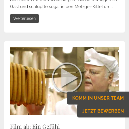
Gast und schlüpfte sogar in den Metzger-Kittel um...
Weiterlesen
KOMM IN UNSER TEAM
JETZT BEWERBEN
Film ab: Ein Gefühl