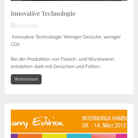
Innovative Technologie
20.05.2012
Innovative Technologie: Weniger Gerüche, weniger
CO2
Bei der Produktion von Fleisch- und Wurstwaren
entstehen stark mit Gerüchen und Fetten...
Weiterlesen