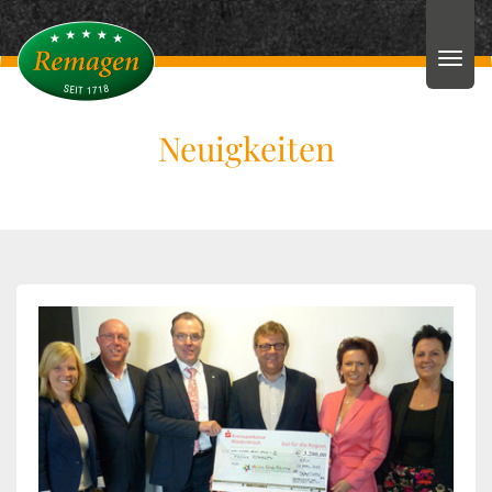
Neuigkeiten