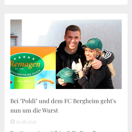
Bei "Poldi" und dem FC Bergheim geht's
nun um die Wurst
01.06.2012