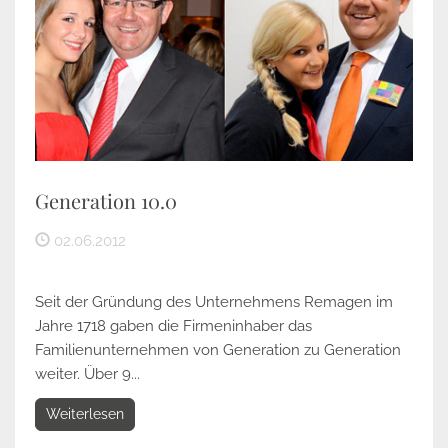
Generation 10.0
02.06.2012
Seit der Gründung des Unternehmens Remagen im
Jahre 1718 gaben die Firmeninhaber das
Familienunternehmen von Generation zu Generation
weiter. Über 9...
Weiterlesen