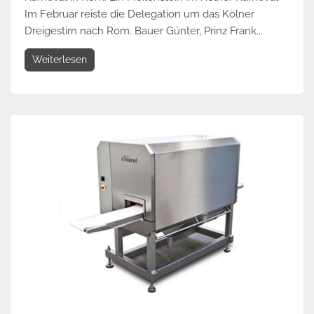
Im Februar reiste die Delegation um das Kölner
Dreigestirn nach Rom. Bauer Günter, Prinz Frank...
Weiterlesen