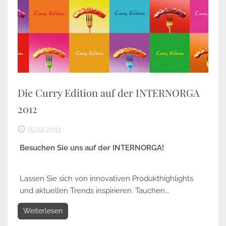
Die Curry Edition auf der INTERNORGA
2012
15.02.2012
Besuchen Sie uns auf der INTERNORGA!
Lassen Sie sich von innovativen Produkthighlights
und aktuellen Trends inspirieren. Tauchen...
Weiterlesen