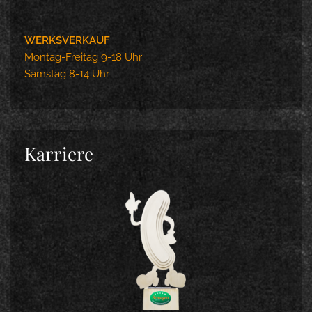
WERKSVERKAUF
Montag-Freitag 9-18 Uhr
Samstag 8-14 Uhr
Karriere