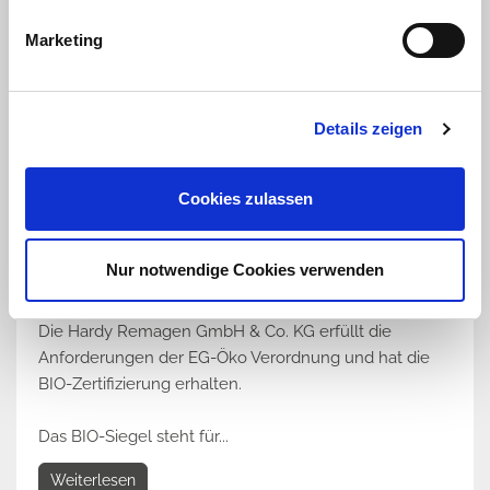
Marketing
Details zeigen
Cookies zulassen
Bio-Zertifikat erhalten
Nur notwendige Cookies verwenden
10.10.2011
Die Hardy Remagen GmbH & Co. KG erfüllt die
Anforderungen der EG-Öko Verordnung und hat die
BIO-Zertifizierung erhalten.
Das BIO-Siegel steht für...
Weiterlesen