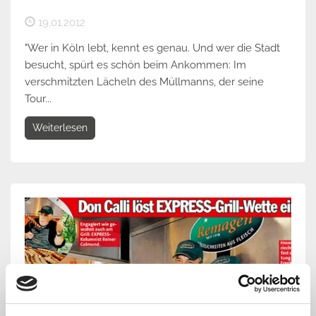
19.01.2012
"Wer in Köln lebt, kennt es genau. Und wer die Stadt
besucht, spürt es schön beim Ankommen: Im
verschmitzten Lächeln des Müllmanns, der seine
Tour...
Weiterlesen