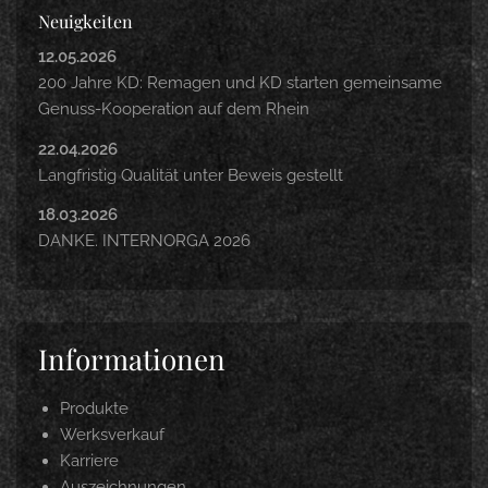
Neuigkeiten
12.05.2026
200 Jahre KD: Remagen und KD starten gemeinsame
Genuss-Kooperation auf dem Rhein
22.04.2026
Langfristig Qualität unter Beweis gestellt
18.03.2026
DANKE. INTERNORGA 2026
Informationen
Produkte
Werksverkauf
Karriere
Auszeichnungen