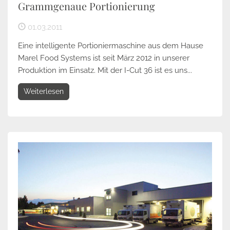
Grammgenaue Portionierung
01.03.2011
Eine intelligente Portioniermaschine aus dem Hause
Marel Food Systems ist seit März 2012 in unserer
Produktion im Einsatz. Mit der I-Cut 36 ist es uns...
Weiterlesen