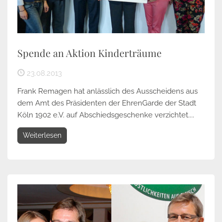
Spende an Aktion Kinderträume
23.08.2013
Frank Remagen hat anlässlich des Ausscheidens aus
dem Amt des Präsidenten der EhrenGarde der Stadt
Köln 1902 e.V. auf Abschiedsgeschenke verzichtet....
Weiterlesen