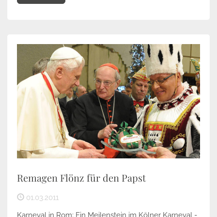
Remagen Flönz für den Papst
01.03.2011
Karneval in Rom: Ein Meilenstein im Kölner Karneval -