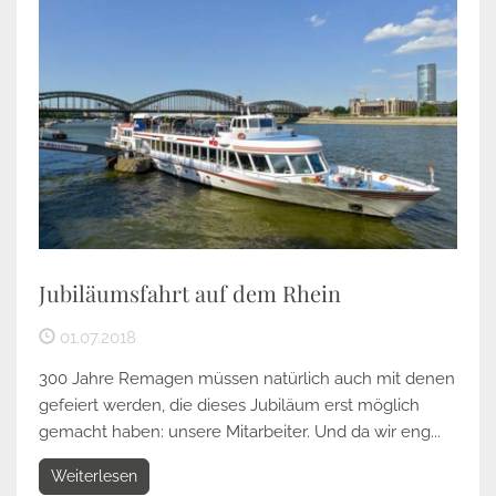
Jubiläumsfahrt auf dem Rhein
01.07.2018
300 Jahre Remagen müssen natürlich auch mit denen
gefeiert werden, die dieses Jubiläum erst möglich
gemacht haben: unsere Mitarbeiter. Und da wir eng...
Weiterlesen