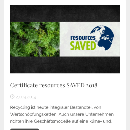
Certificate resources SAVED 2018
27.09.2019
Recycling ist heute integraler Bestandteil von
Wertschöpfungsketten. Auch unsere Unternehmen
richten ihre Geschäftsmodelle auf eine klima- und...