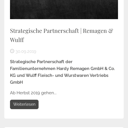
Strategische Partnerschaft | Remagen &
Wulff
30.09.2019
Strategische Partnerschaft der
Familienunternehmen
Hardy Remagen GmbH & Co.
KG und Wulff Fleisch- und Wurstwaren Vertriebs
GmbH
Ab Herbst 2019 gehen...
Weiterlesen