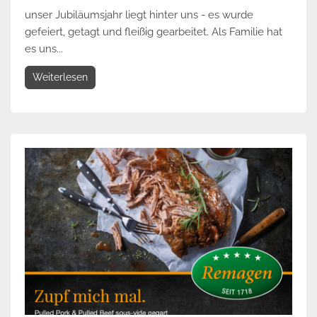
unser Jubiläumsjahr liegt hinter uns - es wurde
gefeiert, getagt und fleißig gearbeitet. Als Familie hat
es uns...
Weiterlesen