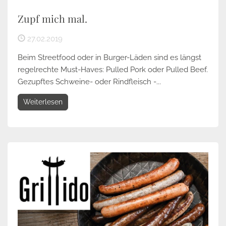
Zupf mich mal.
27.02.2019
Beim Streetfood oder in Burger-Läden sind es längst
regelrechte Must-Haves: Pulled Pork oder Pulled Beef.
Gezupftes Schweine- oder Rindfleisch -...
Weiterlesen