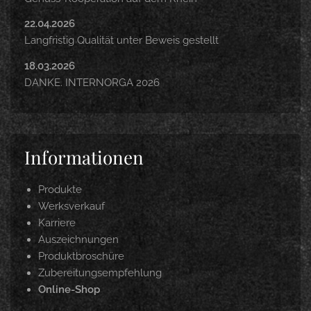
22.04.2026
Langfristig Qualität unter Beweis gestellt
18.03.2026
DANKE. INTERNORGA 2026
Informationen
Produkte
Werksverkauf
Karriere
Auszeichnungen
Produktbroschüre
Zubereitungsempfehlung
Online-Shop