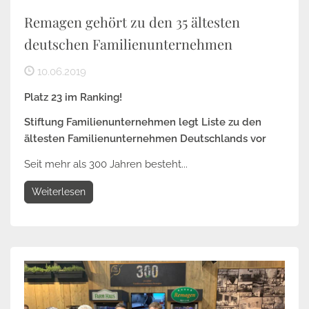
Remagen gehört zu den 35 ältesten
deutschen Familienunternehmen
10.06.2019
Platz 23 im Ranking!
Stiftung Familienunternehmen legt Liste zu den
ältesten Familienunternehmen Deutschlands vor
Seit mehr als 300 Jahren besteht...
Weiterlesen