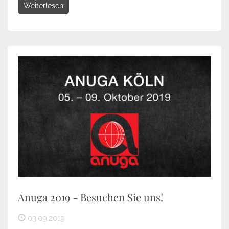
Weiterlesen
Anuga 2019 - Besuchen Sie uns!
03.09.2019