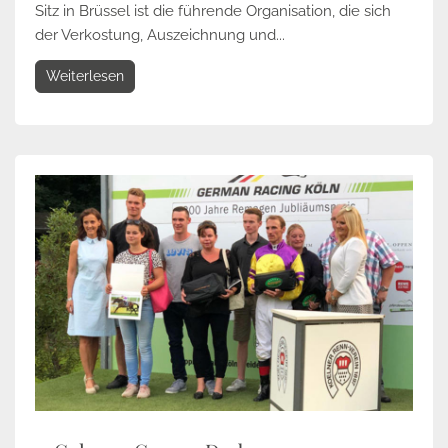
Sitz in Brüssel ist die führende Organisation, die sich
der Verkostung, Auszeichnung und...
Weiterlesen