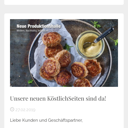
Unsere neuen KöstlichSeiten sind da!
27.02.2019
Liebe Kunden und Geschäftspartner,