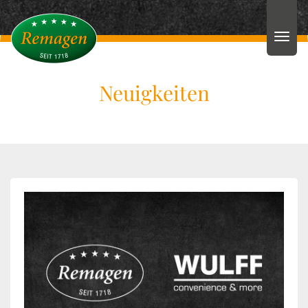
Neuigkeiten