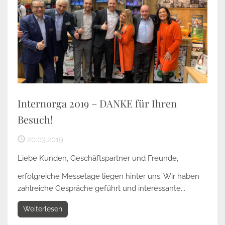
Internorga 2019 – DANKE für Ihren
Besuch!
20.03.2019
Liebe Kunden, Geschäftspartner und Freunde,
erfolgreiche Messetage liegen hinter uns. Wir haben
zahlreiche Gespräche geführt und interessante...
Weiterlesen