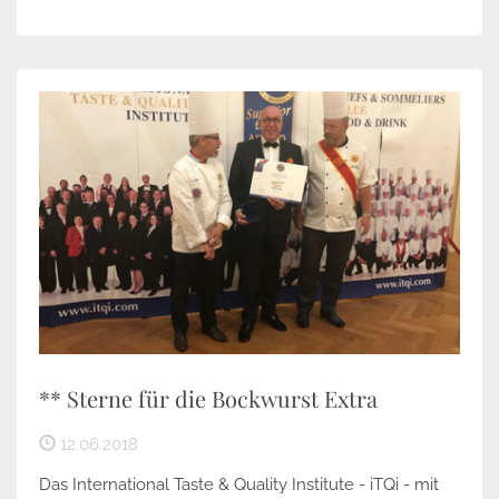
** Sterne für die Bockwurst Extra
12.06.2018
Das International Taste & Quality Institute - iTQi - mit