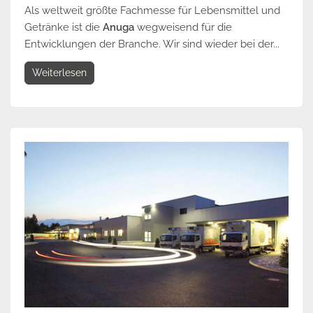
Als weltweit größte Fachmesse für Lebensmittel und
Getränke ist die
Anuga
wegweisend für die
Entwicklungen der Branche. Wir sind wieder bei der...
Weiterlesen