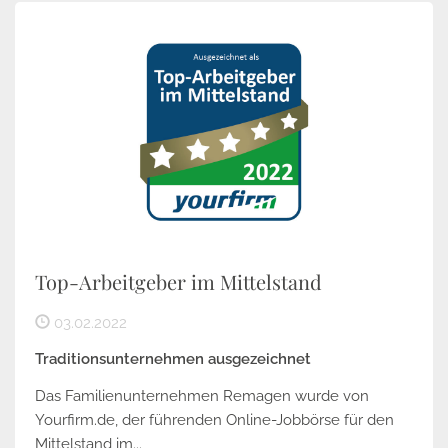
Top-Arbeitgeber im Mittelstand
03.02.2022
Traditionsunternehmen ausgezeichnet
Das Familienunternehmen Remagen wurde von
Yourfirm.de, der führenden Online-Jobbörse für den
Mittelstand im...