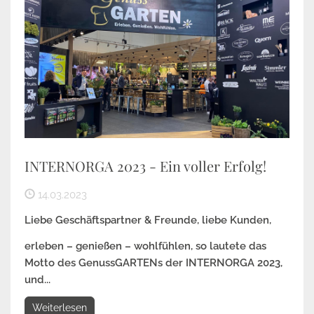
INTERNORGA 2023 - Ein voller Erfolg!
14.03.2023
Liebe Geschäftspartner & Freunde, liebe Kunden,
erleben – genießen – wohlfühlen, so lautete das
Motto des GenussGARTENs der INTERNORGA 2023,
und...
Weiterlesen