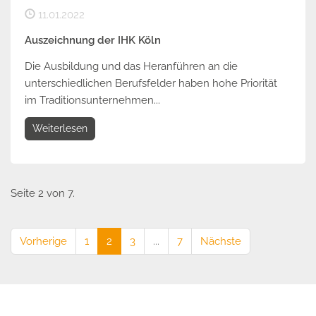
11.01.2022
Auszeichnung der IHK Köln
Die Ausbildung und das Heranführen an die
unterschiedlichen Berufsfelder haben hohe Priorität
im Traditionsunternehmen...
Weiterlesen
Seite 2 von 7.
Vorherige
1
2
3
...
7
Nächste