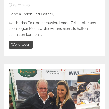
05.01.2023
Liebe Kunden und Partner,
was ist das für eine herausfordernde Zeit. Hinter uns
allen liegen Monate, die wir uns niemals hätten
ausmalen können....
Weiterlesen