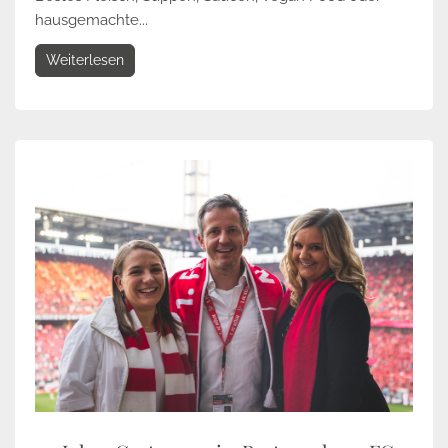
hausgemachte...
Weiterlesen