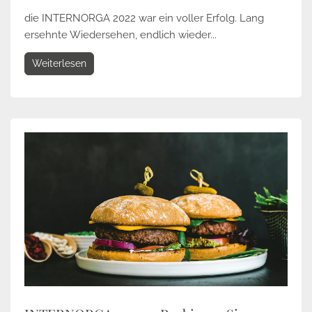
die INTERNORGA 2022 war ein voller Erfolg. Lang
ersehnte Wiedersehen, endlich wieder...
Weiterlesen