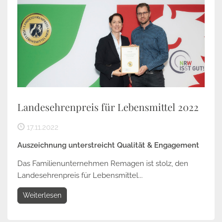
Landesehrenpreis für Lebensmittel 2022
17.11.2022
Auszeichnung unterstreicht Qualität & Engagement
Das Familienunternehmen Remagen ist stolz, den
Landesehrenpreis für Lebensmittel...
Weiterlesen