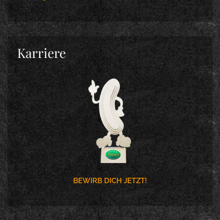
Karriere
BEWIRB DICH JETZT!