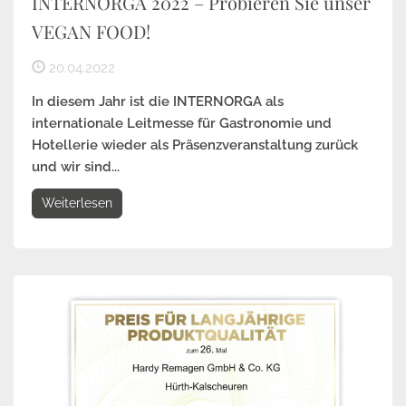
INTERNORGA 2022 – Probieren Sie unser
VEGAN FOOD!
20.04.2022
In diesem Jahr ist die INTERNORGA als
internationale Leitmesse für Gastronomie und
Hotellerie wieder als Präsenzveranstaltung zurück
und wir sind...
Weiterlesen