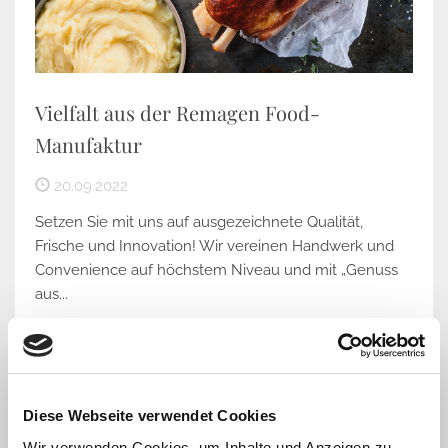
Vielfalt aus der Remagen Food-
Manufaktur
20.09.2022
Setzen Sie mit uns auf ausgezeichnete Qualität,
Frische und Innovation! Wir vereinen Handwerk und
Convenience auf höchstem Niveau und mit „Genuss
aus...
Weiterlesen
Diese Webseite verwendet Cookies
Wir verwenden Cookies, um Inhalte und Anzeigen zu