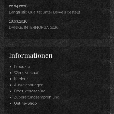
22.04.2026
Langfristig Qualität unter Beweis gestellt
18.03.2026
DANKE. INTERNORGA 2026
Informationen
Produkte
Werksverkauf
Karriere
Auszeichnungen
Produktbroschüre
Zubereitungsempfehlung
Online-Shop