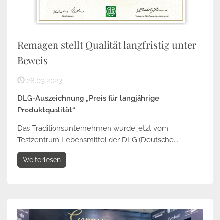
Remagen stellt Qualität langfristig unter
Beweis
28.03.2023
DLG-Auszeichnung „Preis für langjährige
Produktqualität“
Das Traditionsunternehmen wurde jetzt vom
Testzentrum Lebensmittel der DLG (Deutsche...
Weiterlesen