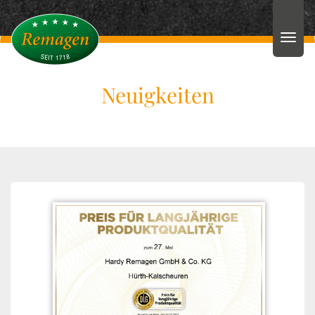
Neuigkeiten