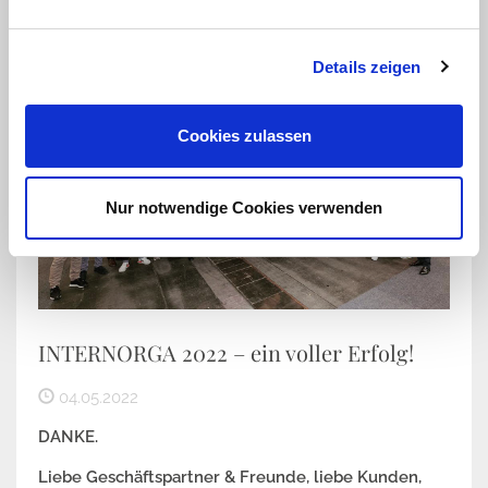
Details zeigen
Cookies zulassen
Nur notwendige Cookies verwenden
INTERNORGA 2022 – ein voller Erfolg!
04.05.2022
DANKE.
Liebe Geschäftspartner & Freunde, liebe Kunden,