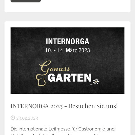
INTERNORGA 2023 - Besuchen Sie uns!
23.02.2023
Die internationale Leitmesse für Gastronomie und