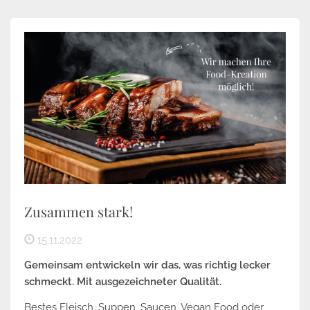
Zusammen stark!
15.11.2022
Gemeinsam entwickeln wir das, was richtig lecker
schmeckt. Mit ausgezeichneter Qualität.
Bestes Fleisch, Suppen, Saucen, Vegan Food oder