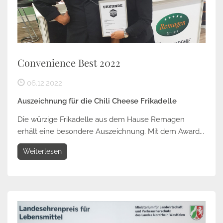
Convenience Best 2022
06.12.2022
Auszeichnung für die Chili Cheese Frikadelle
Die würzige Frikadelle aus dem Hause Remagen
erhält eine besondere Auszeichnung. Mit dem Award...
Weiterlesen