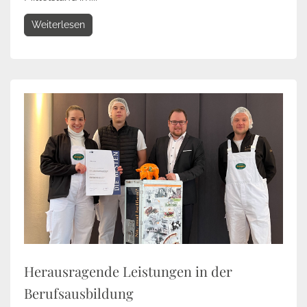
Weiterlesen
Herausragende Leistungen in der
Berufsausbildung