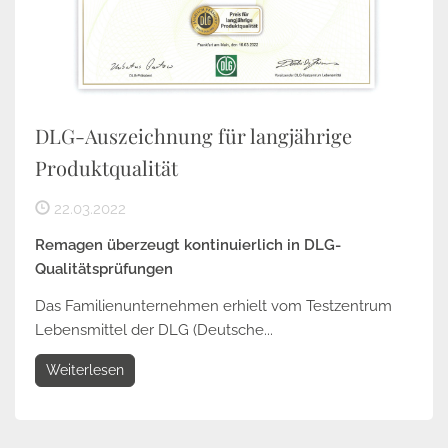
DLG-Auszeichnung für langjährige
Produktqualität
22.03.2022
Remagen überzeugt kontinuierlich in DLG-
Qualitätsprüfungen
Das Familienunternehmen erhielt vom Testzentrum
Lebensmittel der DLG (Deutsche...
Weiterlesen