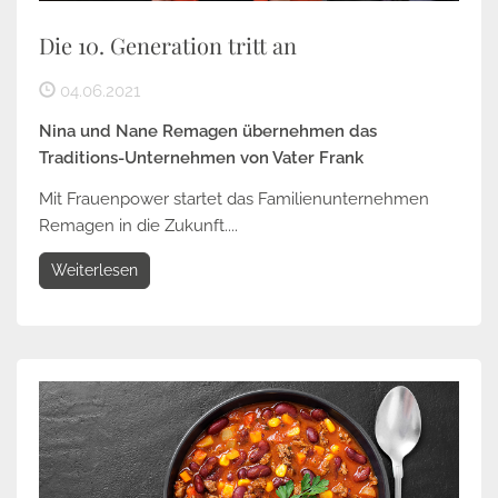
Die 10. Generation tritt an
04.06.2021
Nina und Nane Remagen übernehmen das
Traditions-Unternehmen von Vater Frank
Mit Frauenpower startet das Familienunternehmen
Remagen in die Zukunft....
Weiterlesen