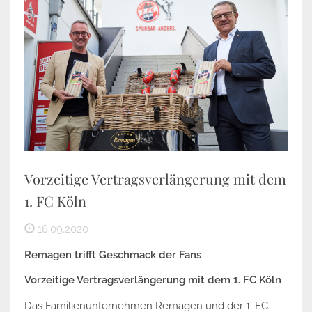
Vorzeitige Vertragsverlängerung mit dem
1. FC Köln
16.09.2020
Remagen trifft Geschmack der Fans
Vorzeitige Vertragsverlängerung mit dem 1. FC Köln
Das Familienunternehmen Remagen und der 1. FC