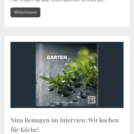
Hier finden Sie alle Informationen schnell auf...
Weiterlesen
Nina Remagen im Interview: Wir kochen
für Köche!