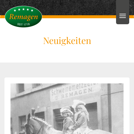
Neuigkeiten