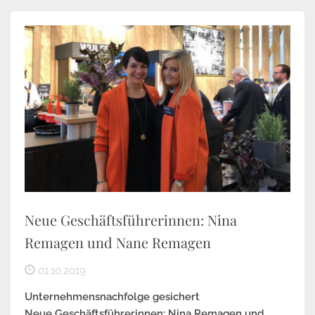
Neue Geschäftsführerinnen: Nina
Remagen und Nane Remagen
01.10.2019
Unternehmensnachfolge gesichert
Neue Geschäftsführerinnen: Nina Remagen und