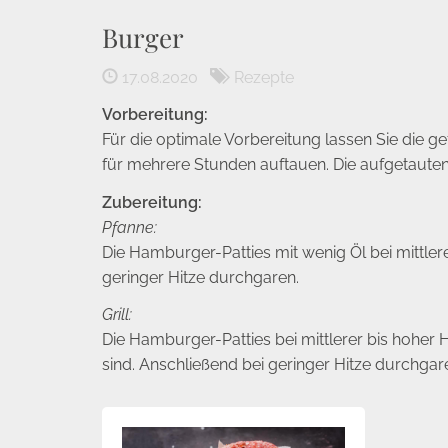
Burger
17.08.2020
Rezepte
Vorbereitung:
Für die optimale Vorbereitung lassen Sie die
für mehrere Stunden auftauen. Die aufgetaute
Zubereitung:
Pfanne:
Die Hamburger-Patties mit wenig Öl bei mittlere
geringer Hitze durchgaren.
Grill:
Die Hamburger-Patties bei mittlerer bis hoher Hi
sind. Anschließend bei geringer Hitze durchgar