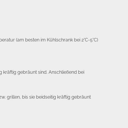
eratur (am besten im Kühlschrank bei 2°C-5°C)
g kräftig gebräunt sind. Anschließend bei
 grillen, bis sie beidseitig kräftig gebräunt