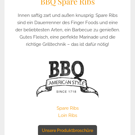
BBQ Spare Ribs
Innen saftig zart und außen knusprig: Spare Ribs
sind ein Dauerrenner des Finger Foods und eine
der beliebtesten Arten, ein Barbecue zu genießen.
Gutes Fleisch, eine perfekte Marinade und die
richtige Grilltechnik – das ist dafür nötig!
Spare Ribs
Loin Ribs
Unsere Produktbroschüre