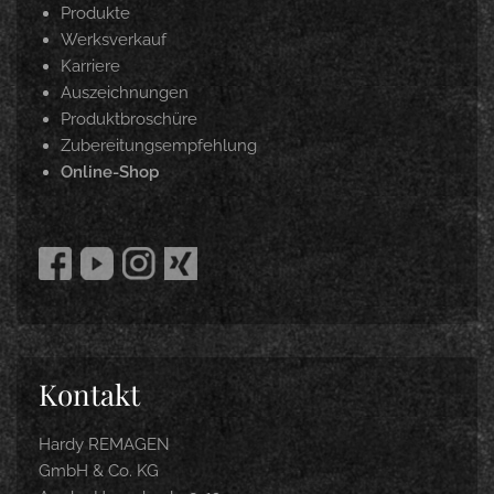
Produkte
Werksverkauf
Karriere
Auszeichnungen
Produktbroschüre
Zubereitungsempfehlung
Online-Shop
Kontakt
Hardy REMAGEN
GmbH & Co. KG