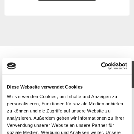
KOMM IN UNSER TEAM
JETZT BEWERBEN
Diese Webseite verwendet Cookies
Wir verwenden Cookies, um Inhalte und Anzeigen zu
personalisieren, Funktionen für soziale Medien anbieten
zu können und die Zugriffe auf unsere Website zu
analysieren. Außerdem geben wir Informationen zu Ihrer
Verwendung unserer Website an unsere Partner für
soziale Medien, Werbung und Analysen weiter. Unsere