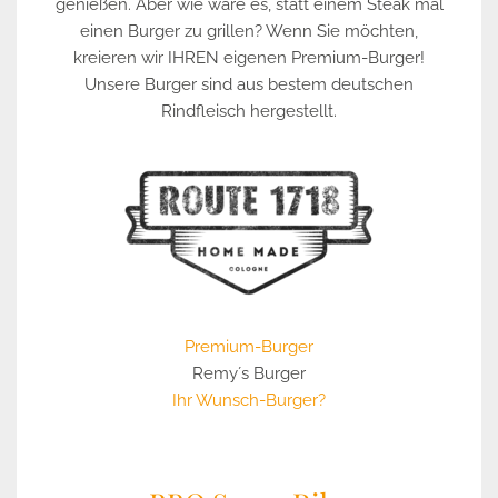
genießen. Aber wie wäre es, statt einem Steak mal
einen Burger zu grillen? Wenn Sie möchten,
kreieren wir IHREN eigenen Premium-Burger!
Unsere Burger sind aus bestem deutschen
Rindfleisch hergestellt.
Premium-Burger
Remy´s Burger
Ihr Wunsch-Burger?