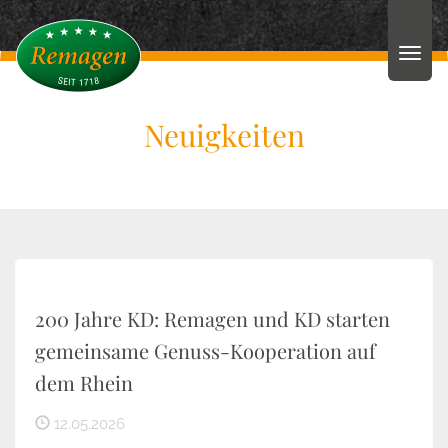
Neuigkeiten
200 Jahre KD: Remagen und KD starten
gemeinsame Genuss-Kooperation auf
dem Rhein
12.05.2026