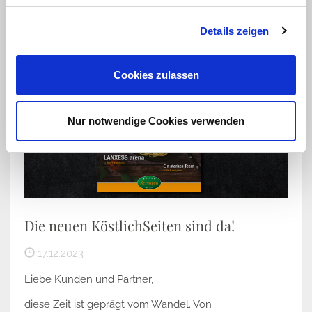
Details zeigen
Cookies zulassen
Nur notwendige Cookies verwenden
Die neuen KöstlichSeiten sind da!
17.12.2023
Liebe Kunden und Partner,
diese Zeit ist geprägt vom Wandel. Von