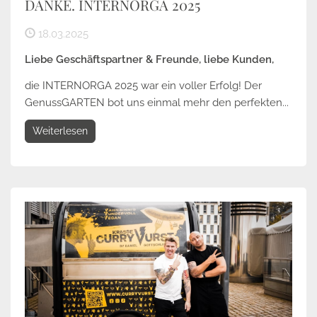
DANKE. INTERNORGA 2025
18.03.2025
Liebe Geschäftspartner & Freunde, liebe Kunden,
die INTERNORGA 2025 war ein voller Erfolg! Der
GenussGARTEN bot uns einmal mehr den perfekten...
Weiterlesen