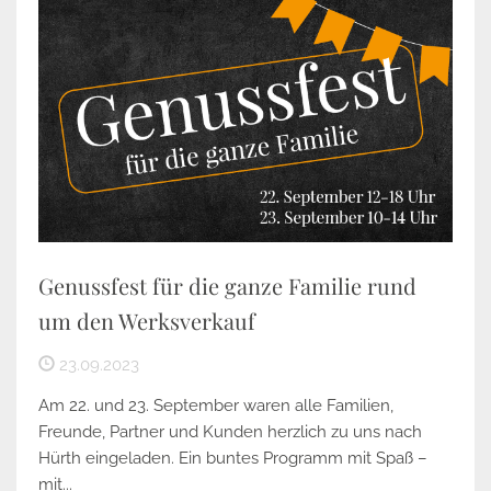
Genussfest für die ganze Familie rund
um den Werksverkauf
23.09.2023
Am 22. und 23. September waren alle Familien,
Freunde, Partner und Kunden herzlich zu uns nach
Hürth eingeladen. Ein buntes Programm mit Spaß –
mit...