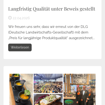
Langfristig Qualität unter Beweis gestellt
22.04.2026
Wir freuen uns sehr, dass wir erneut von der DLG
(Deutsche Landwirtschafts-Gesellschaft) mit dem
„Preis für langjährige Produktqualität“ ausgezeichnet...
Weiterlesen