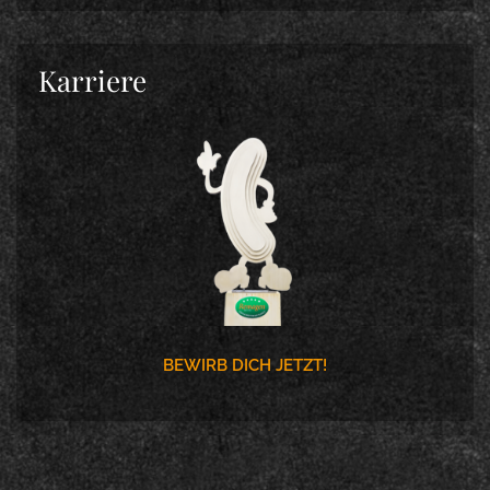
Karriere
BEWIRB DICH JETZT!