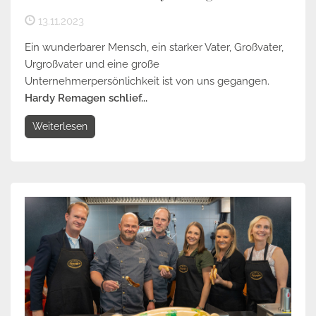
13.11.2023
Ein wunderbarer Mensch, ein starker Vater, Großvater,
Urgroßvater und eine große
Unternehmerpersönlichkeit ist von uns gegangen.
Hardy Remagen schlief...
Weiterlesen