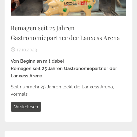
Remagen seit 25 Jahren
Gastronomiepartner der Lanxess Arena
17.10.2023
Von Beginn an mit dabei
Remagen seit 25 Jahren Gastronomiepartner der
Lanxess Arena
Seit nunmehr 25 Jahren lockt die Lanxess Arena,
vormals...
Weiterlesen