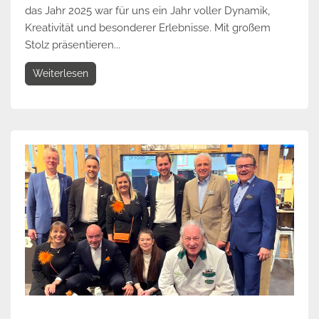
das Jahr 2025 war für uns ein Jahr voller Dynamik,
Kreativität und besonderer Erlebnisse. Mit großem
Stolz präsentieren...
Weiterlesen