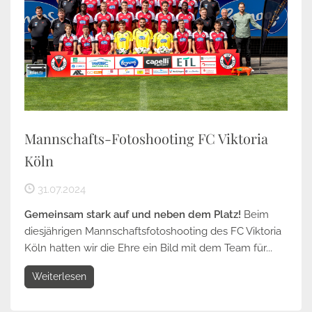
Mannschafts-Fotoshooting FC Viktoria
Köln
31.07.2024
Gemeinsam stark auf und neben dem Platz!
Beim
diesjährigen Mannschaftsfotoshooting des FC Viktoria
Köln hatten wir die Ehre ein Bild mit dem Team für...
Weiterlesen