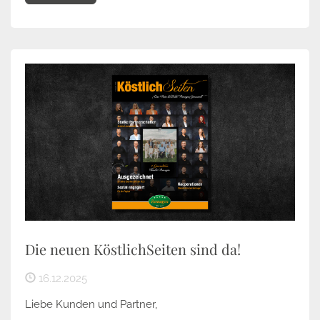
Die neuen KöstlichSeiten sind da!
16.12.2025
Liebe Kunden und Partner,