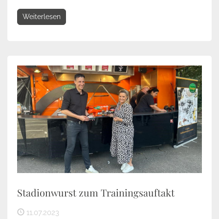
Weiterlesen
Stadionwurst zum Trainingsauftakt
11.07.2023