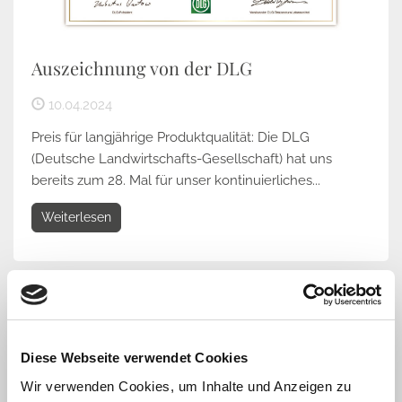
Auszeichnung von der DLG
10.04.2024
Preis für langjährige Produktqualität: Die DLG
(Deutsche Landwirtschafts-Gesellschaft) hat uns
bereits zum 28. Mal für unser kontinuierliches...
Weiterlesen
Diese Webseite verwendet Cookies
Wir verwenden Cookies, um Inhalte und Anzeigen zu