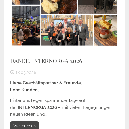
DANKE. INTERNORGA 2026
18.03.2026
Liebe Geschäftspartner & Freunde,
liebe Kunden,
hinter uns liegen spannende Tage auf
der
INTERNORGA 2026
– mit vielen Begegnungen,
neuen Ideen und...
Weiterlesen