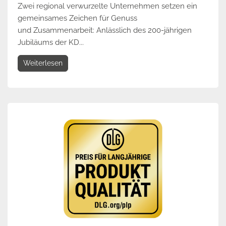
Zwei regional verwurzelte Unternehmen setzen ein
gemeinsames Zeichen für Genuss
und Zusammenarbeit: Anlässlich des 200-jährigen
Jubiläums der KD...
Weiterlesen