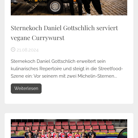
Sternekoch Daniel Gottschlich serviert
vegane Currywurst
21.08.2024
Sternekoch Daniel Gottschlich erweitert sein
kulinarisches Repertoire und steigt in die Streetfood-
Szene ein: Vor seinem mit zwei Michelin-Sternen...
Weiterlesen