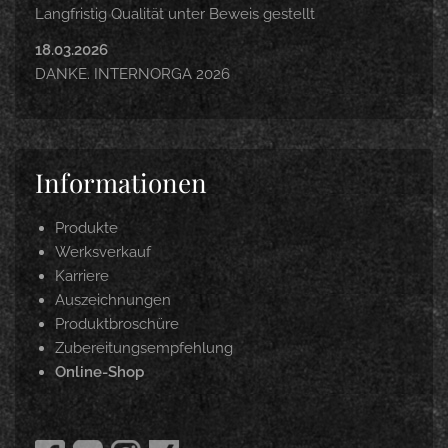
Langfristig Qualität unter Beweis gestellt
18.03.2026
DANKE. INTERNORGA 2026
Informationen
Produkte
Werksverkauf
Karriere
Auszeichnungen
Produktbroschüre
Zubereitungsempfehlung
Online-Shop