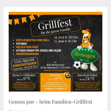
Genuss pur - beim Familien-Grillfest