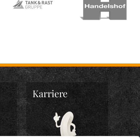
Karriere