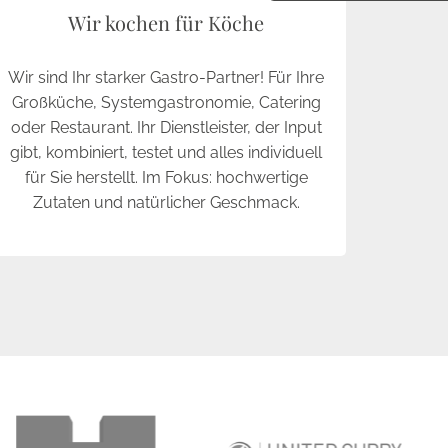
Wir kochen für Köche
Wir sind Ihr starker Gastro-Partner! Für Ihre
Großküche, Systemgastronomie, Catering
oder Restaurant. Ihr Dienstleister, der Input
gibt, kombiniert, testet und alles individuell
für Sie herstellt. Im Fokus: hochwertige
Zutaten und natürlicher Geschmack.