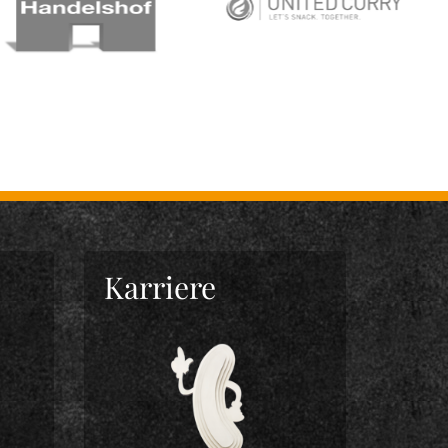
Karriere