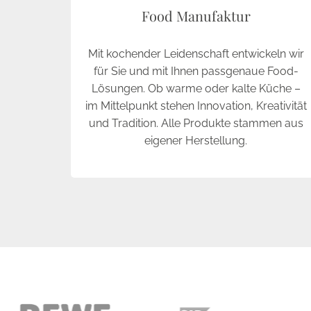
Food Manufaktur
Mit kochender Leidenschaft entwickeln wir
für Sie und mit Ihnen passgenaue Food-
Lösungen. Ob warme oder kalte Küche –
im Mittelpunkt stehen Innovation, Kreativität
und Tradition. Alle Produkte stammen aus
eigener Herstellung.