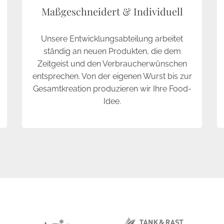
Maßgeschneidert & Individuell
Unsere Entwicklungsabteilung arbeitet
ständig an neuen Produkten, die dem
Zeitgeist und den Verbraucherwünschen
entsprechen. Von der eigenen Wurst bis zur
Gesamtkreation produzieren wir Ihre Food-
Idee.