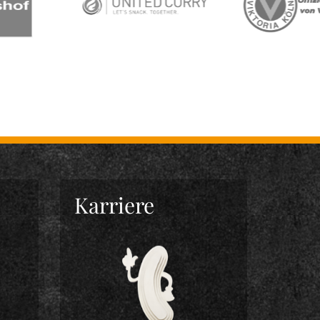
Karriere