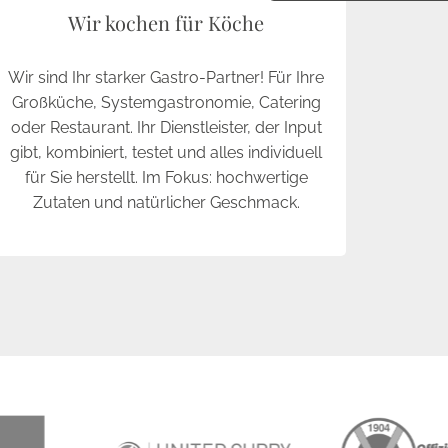
Wir kochen für Köche
Wir sind Ihr starker Gastro-Partner! Für Ihre
Großküche, Systemgastronomie, Catering
oder Restaurant. Ihr Dienstleister, der Input
gibt, kombiniert, testet und alles individuell
für Sie herstellt. Im Fokus: hochwertige
Zutaten und natürlicher Geschmack.