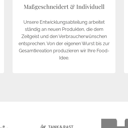
Maßgeschneidert & Individuell
Unsere Entwicklungsabteilung arbeitet
ständig an neuen Produkten, die dem
Zeitgeist und den Verbraucherwünschen
entsprechen. Von der eigenen Wurst bis zur
Gesamtkreation produzieren wir Ihre Food-
Idee.