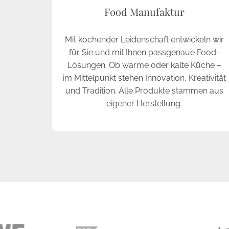
Food Manufaktur
Mit kochender Leidenschaft entwickeln wir
für Sie und mit Ihnen passgenaue Food-
Lösungen. Ob warme oder kalte Küche –
im Mittelpunkt stehen Innovation, Kreativität
und Tradition. Alle Produkte stammen aus
eigener Herstellung.