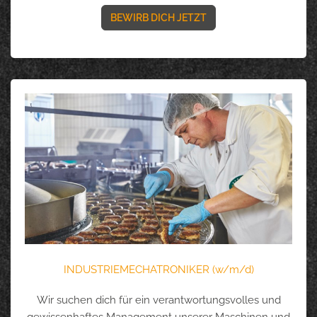
BEWIRB DICH JETZT
INDUSTRIEMECHATRONIKER (w/m/d)
Wir suchen dich für ein verantwortungsvolles und