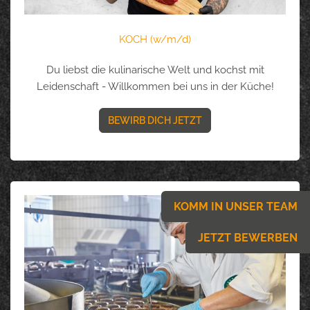
KOCH (w/m/d)
Du liebst die kulinarische Welt und kochst mit
Leidenschaft - Willkommen bei uns in der Küche!
BEWIRB DICH JETZT
KOMM IN UNSER TEAM
JETZT BEWERBEN