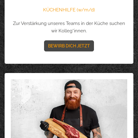
KÜCHENHILFE (w/m/d)
Zur Verstärkung unseres Teams in der Küche suchen
wir Kolleg*innen.
BEWIRB DICH JETZT