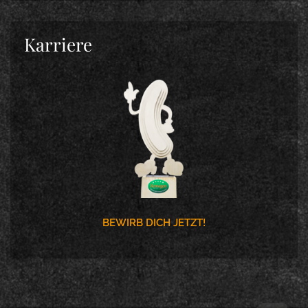
Karriere
BEWIRB DICH JETZT!