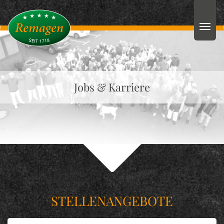
Jobs & Karriere
STELLENANGEBOTE