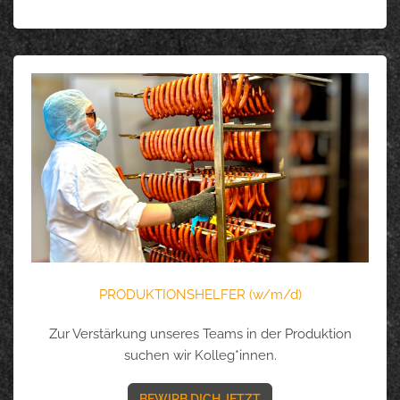
PRODUKTIONSHELFER (w/m/d)
Zur Verstärkung unseres Teams in der Produktion
suchen wir Kolleg*innen.
BEWIRB DICH JETZT