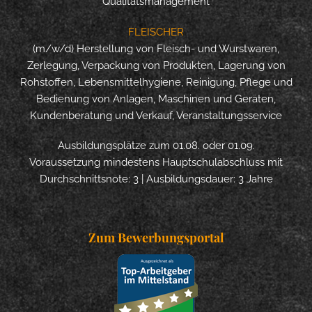
Qualitätsmanagement
FLEISCHER
(m/w/d) Herstellung von Fleisch- und Wurstwaren,
Zerlegung, Verpackung von Produkten, Lagerung von
Rohstoffen, Lebensmittelhygiene, Reinigung, Pflege und
Bedienung von Anlagen, Maschinen und Geräten,
Kundenberatung und Verkauf, Veranstaltungsservice
Ausbildungsplätze zum 01.08. oder 01.09.
Voraussetzung mindestens Hauptschulabschluss mit
Durchschnittsnote: 3 | Ausbildungsdauer: 3 Jahre
Zum Bewerbungsportal