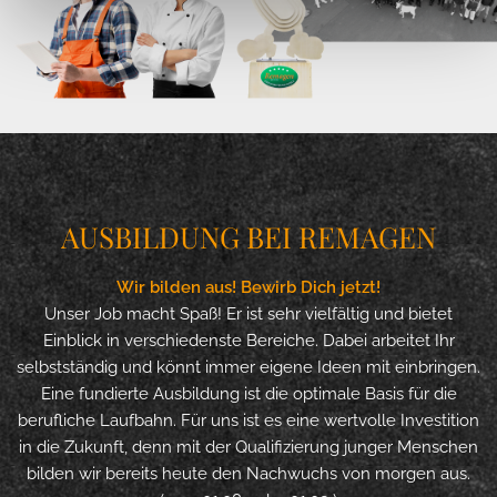
AUSBILDUNG BEI REMAGEN
Wir bilden aus! Bewirb Dich jetzt!
Unser Job macht Spaß! Er ist sehr vielfältig und bietet
Einblick in verschiedenste Bereiche. Dabei arbeitet Ihr
selbstständig und könnt immer eigene Ideen mit einbringen.
Eine fundierte Ausbildung ist die optimale Basis für die
berufliche Laufbahn. Für uns ist es eine wertvolle Investition
in die Zukunft, denn mit der Qualifizierung junger Menschen
bilden wir bereits heute den Nachwuchs von morgen aus.