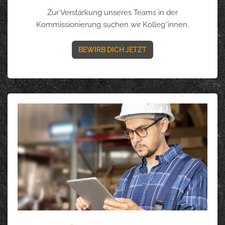
Zur Verstärkung unseres Teams in der
Kommissionierung suchen wir Kolleg*innen.
BEWIRB DICH JETZT