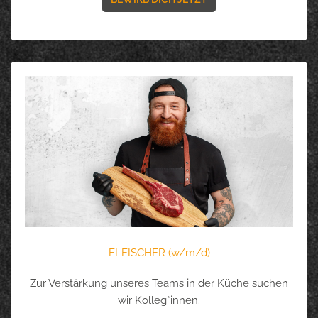
FLEISCHER (w/m/d)
Zur Verstärkung unseres Teams in der Küche suchen
wir Kolleg*innen.