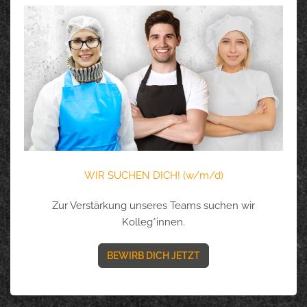
WIR SUCHEN DICH! (w/m/d)
Zur Verstärkung unseres Teams suchen wir
Kolleg*innen.
BEWIRB DICH JETZT