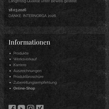
Langfristig Qualität unter Beweis gestellt
18.03.2026
DANKE. INTERNORGA 2026
Informationen
Produkte
Werksverkauf
Karriere
Auszeichnungen
Produktbroschüre
Zubereitungsempfehlung
Online-Shop