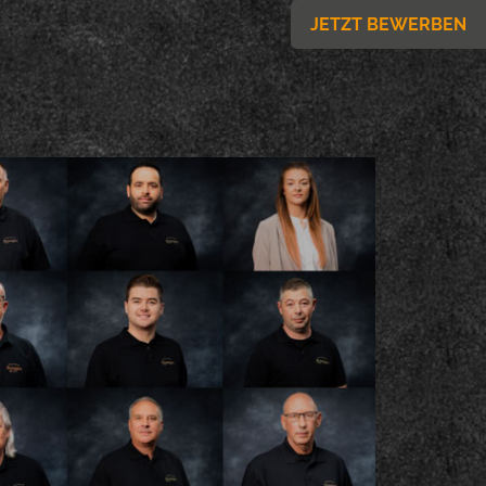
JETZT BEWERBEN