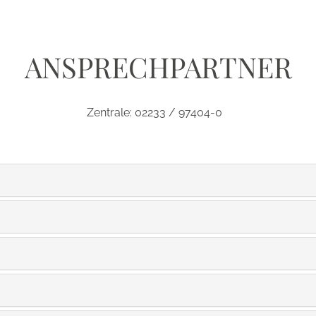
ANSPRECHPARTNER
Zentrale: 02233 / 97404-0