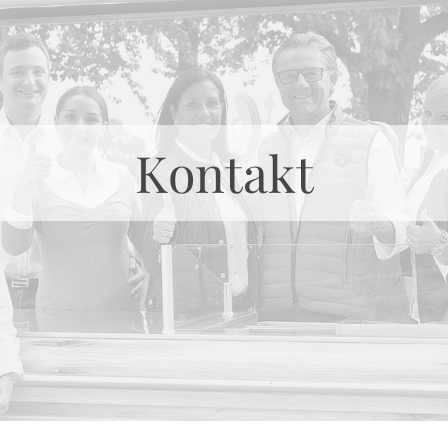
Kontakt