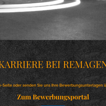
KARRIERE BEI REMAGE
e-Seite oder senden Sie uns Ihre Bewerbungsunterlagen 
Zum Bewerbungsportal