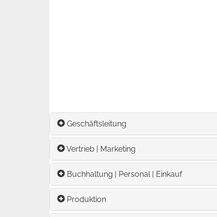
Geschäftsleitung
Vertrieb | Marketing
Buchhaltung | Personal | Einkauf
Produktion