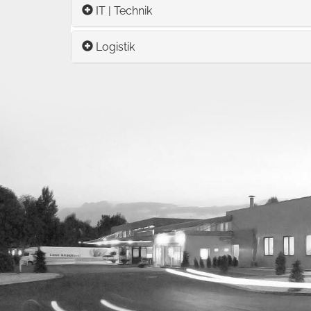
IT | Technik
Logistik