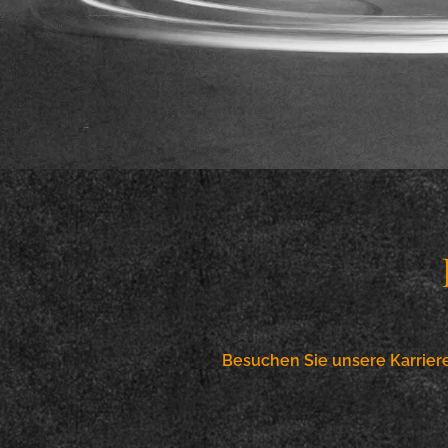
Besuchen Sie unsere Karrier