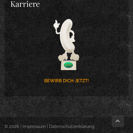
Karriere
BEWIRB DICH JETZT!
© 2026 |
Impressum
|
Datenschutzerklärung