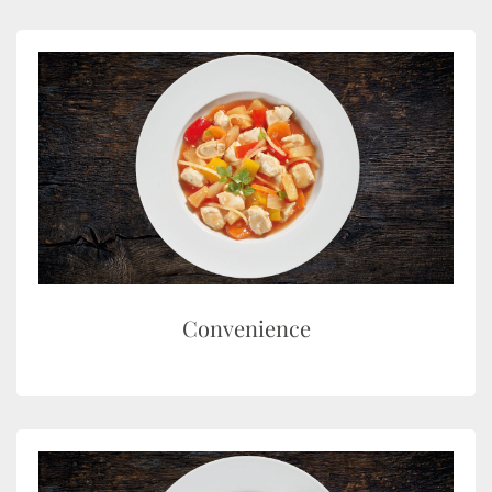
Convenience