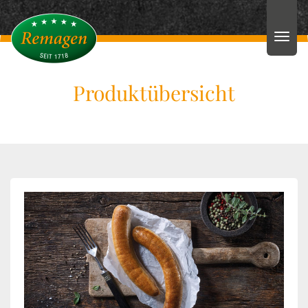
Produktübersicht