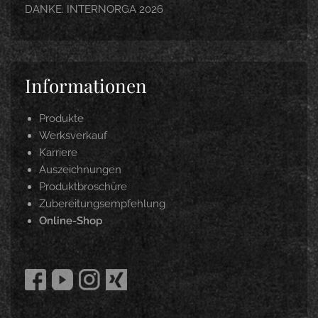
DANKE. INTERNORGA 2026
Informationen
Produkte
Werksverkauf
Karriere
Auszeichnungen
Produktbroschüre
Zubereitungsempfehlung
Online-Shop