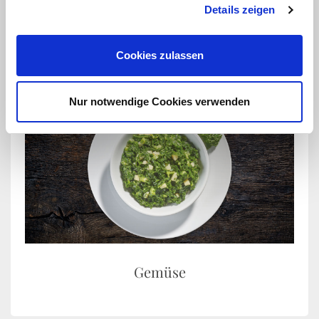
Suppen & Eintöpfe
Details zeigen
Cookies zulassen
Nur notwendige Cookies verwenden
Gemüse