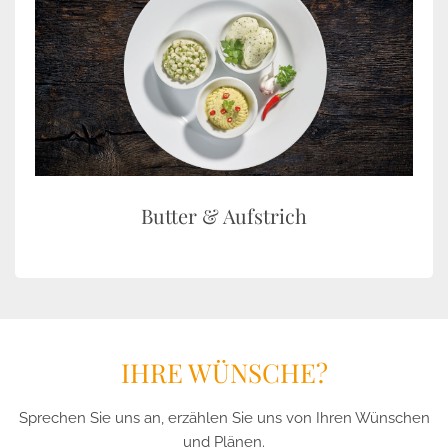
Butter & Aufstrich
IHRE WÜNSCHE?
Sprechen Sie uns an, erzählen Sie uns von Ihren Wünschen
und Plänen.