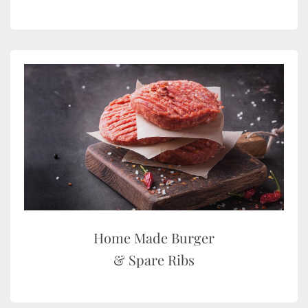
Home Made Burger
& Spare Ribs