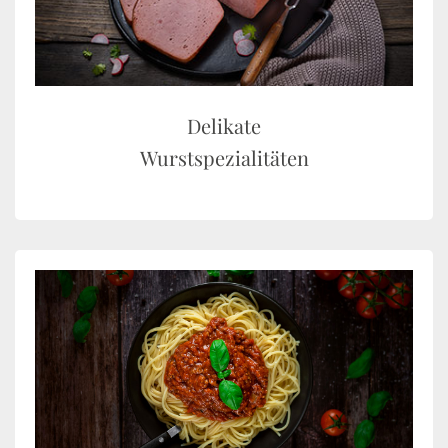
Delikate
Wurstspezialitäten