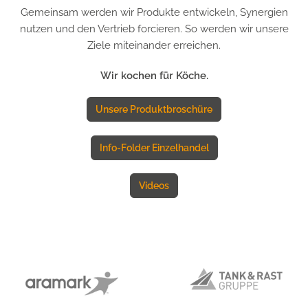
Gemeinsam werden wir Produkte entwickeln, Synergien
nutzen und den Vertrieb forcieren. So werden wir unsere
Ziele miteinander erreichen.
Wir kochen für Köche.
Unsere Produktbroschüre
Info-Folder Einzelhandel
Videos