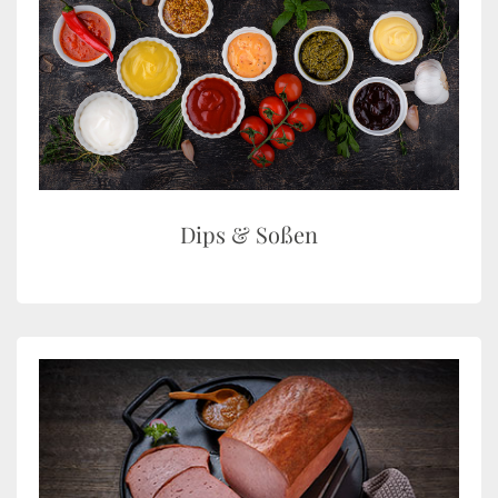
Dips & Soßen