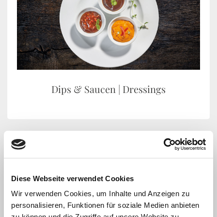
Dips & Saucen | Dressings
Diese Webseite verwendet Cookies
Wir verwenden Cookies, um Inhalte und Anzeigen zu
personalisieren, Funktionen für soziale Medien anbieten
zu können und die Zugriffe auf unsere Website zu