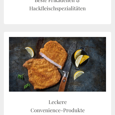
Hackfleischspezialitäten
Leckere
Convenience-Produkte