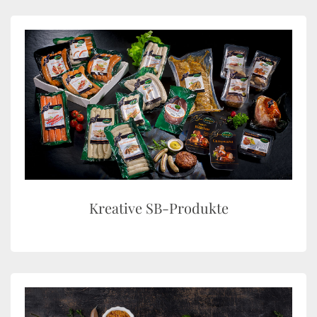
Kreative SB-Produkte