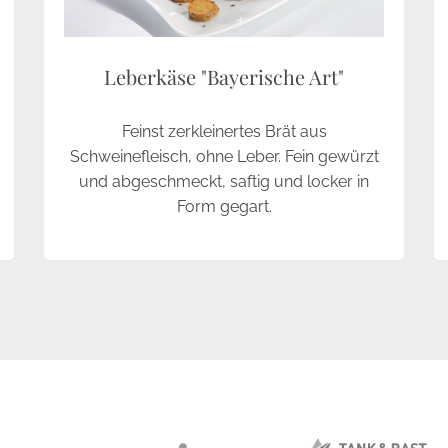
Leberkäse "Bayerische Art"
Feinst zerkleinertes Brät aus
Schweinefleisch, ohne Leber. Fein gewürzt
und abgeschmeckt, saftig und locker in
Form gegart.