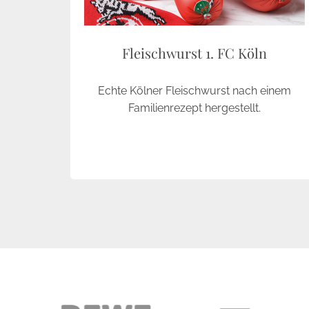
Fleischwurst 1. FC Köln
Echte Kölner Fleischwurst nach einem
Familienrezept hergestellt.