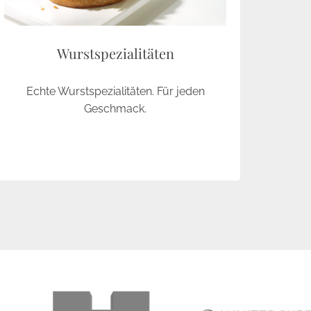
Wurstspezialitäten
Echte Wurstspezialitäten. Für jeden
Geschmack.