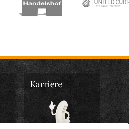
Karriere