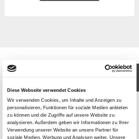
KOMM IN UNSER TEAM
JETZT BEWERBEN
Diese Webseite verwendet Cookies
Wir verwenden Cookies, um Inhalte und Anzeigen zu
personalisieren, Funktionen für soziale Medien anbieten
zu können und die Zugriffe auf unsere Website zu
analysieren. Außerdem geben wir Informationen zu Ihrer
Verwendung unserer Website an unsere Partner für
soziale Medien, Werbung und Analysen weiter. Unsere