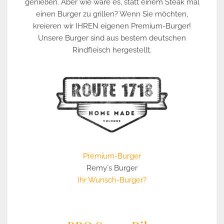
genießen. Aber wie wäre es, statt einem Steak mal
einen Burger zu grillen? Wenn Sie möchten,
kreieren wir IHREN eigenen Premium-Burger!
Unsere Burger sind aus bestem deutschen
Rindfleisch hergestellt.
Premium-Burger
Remy´s Burger
Ihr Wunsch-Burger?