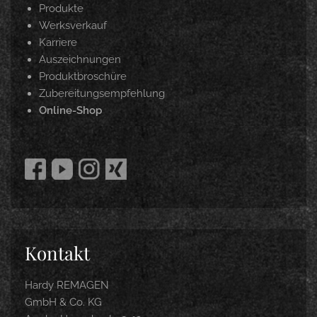
Produkte
Werksverkauf
Karriere
Auszeichnungen
Produktbroschüre
Zubereitungsempfehlung
Online-Shop
Kontakt
Hardy REMAGEN
GmbH & Co. KG