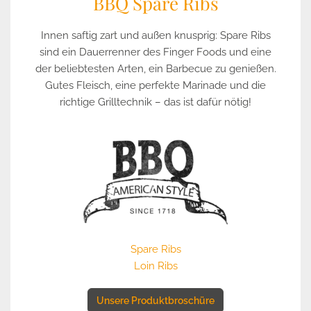
BBQ Spare Ribs
Innen saftig zart und außen knusprig: Spare Ribs
sind ein Dauerrenner des Finger Foods und eine
der beliebtesten Arten, ein Barbecue zu genießen.
Gutes Fleisch, eine perfekte Marinade und die
richtige Grilltechnik – das ist dafür nötig!
Spare Ribs
Loin Ribs
Unsere Produktbroschüre