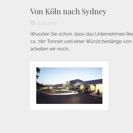
Von Köln nach Sydney
12.12.2010
Wussten Sie schon, dass das Unternehmen Rem
ca. 787 Tonnen und einer Würstchenlänge von 1
arbeiten wir noch...