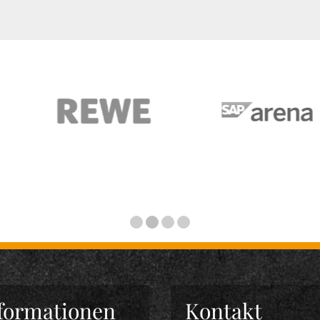
formationen
Kontakt