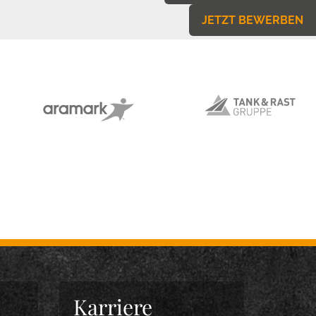
JETZT BEWERBEN
Karriere