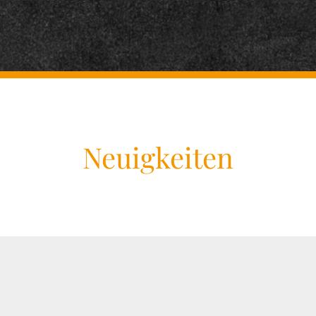
Neuigkeiten