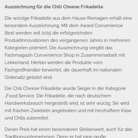
Auszeichnung für die Chili Cheese Frikadelle
Die würzige Frikadelle aus dem Hause Remagen erhält eine
besondere Auszeichnung. Mit dem Award Convenience
Best werden seit 2015 die erfolgreichsten
Produktinnovationen des vergangenen Jahres in mehreren
Kategorien prämiert. Die Auszeichnung vergibt das
Fachmagazin Convenience Shop in Zusammenarbeit mit
Lekkerland. Hierbei werden die Produkte vom
Fachgroßhändler bewertet, die dauerhaft im nationalen
Ordersatz gelistet sind.
Die Chili Cheese Frikadelle wurde Sieger in der Kategorie
„Food Service. Die Frikadelle, die nach deutschem
Handwerksbrauch hergestellt wird, ist sehr würzig. Sie wird
mit frischen Zwiebeln angebraten und mit herzhaftem Käse
und Chilis zubereitet.
Dieser Preis hat einen besonderen Stellenwert, auch für das
Traditionsunternehmen. Denn er hat eine große