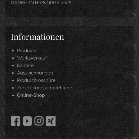
DANKE. INTERNORGA 2026
Informationen
Produkte
Werksverkauf
Karriere
Auszeichnungen
Produktbroschüre
Zubereitungsempfehlung
Online-Shop