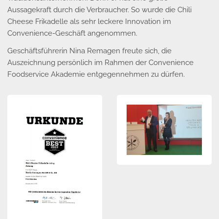
Aussagekraft durch die Verbraucher. So wurde die Chili
Cheese Frikadelle als sehr leckere Innovation im
Convenience-Geschäft angenommen.
Geschäftsführerin Nina Remagen freute sich, die
Auszeichnung persönlich im Rahmen der Convenience
Foodservice Akademie entgegennehmen zu dürfen.