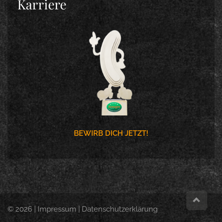
Karriere
BEWIRB DICH JETZT!
© 2026 |
Impressum
|
Datenschutzerklärung