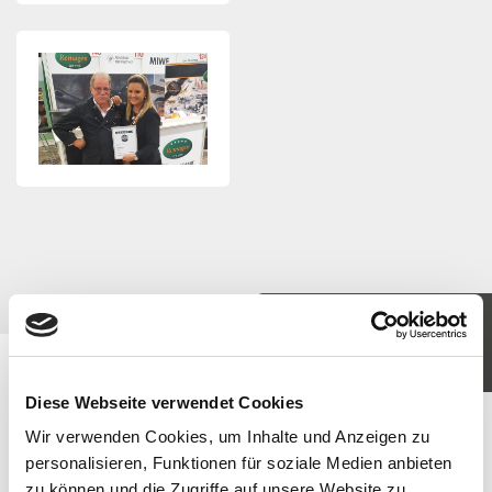
KOMM IN UNSER TEAM
JETZT BEWERBEN
Diese Webseite verwendet Cookies
Wir verwenden Cookies, um Inhalte und Anzeigen zu
personalisieren, Funktionen für soziale Medien anbieten
zu können und die Zugriffe auf unsere Website zu