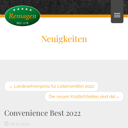
Neuigkeiten
←
Landesehrenpreis für Lebensmittel 2022
Die neuen KöstlichSeiten sind da!
→
Convenience Best 2022
06.12.2022