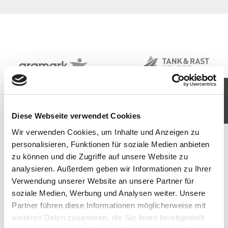
KOMM IN UNSER TEAM
JETZT BEWERBEN
Diese Webseite verwendet Cookies
Wir verwenden Cookies, um Inhalte und Anzeigen zu
personalisieren, Funktionen für soziale Medien anbieten
zu können und die Zugriffe auf unsere Website zu
analysieren. Außerdem geben wir Informationen zu Ihrer
Verwendung unserer Website an unsere Partner für
soziale Medien, Werbung und Analysen weiter. Unsere
Partner führen diese Informationen möglicherweise mit
weiteren Daten zusammen, die Sie ihnen bereitgestellt