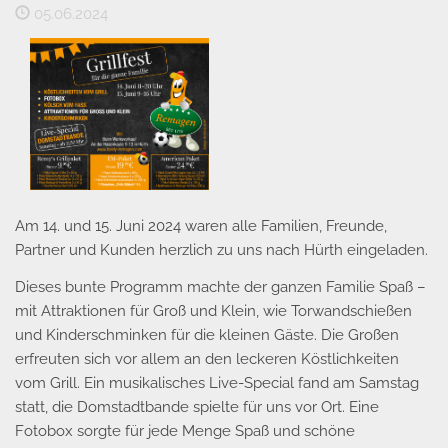
05.06.2024
Am 14. und 15. Juni 2024 waren alle Familien, Freunde,
Partner und Kunden herzlich zu uns nach Hürth eingeladen.
Dieses bunte Programm machte der ganzen Familie Spaß –
mit Attraktionen für Groß und Klein, wie Torwandschießen
und Kinderschminken für die kleinen Gäste. Die Großen
erfreuten sich vor allem an den leckeren Köstlichkeiten
vom Grill. Ein musikalisches Live-Special fand am Samstag
statt, die Domstadtbande spielte für uns vor Ort. Eine
Fotobox sorgte für jede Menge Spaß und schöne