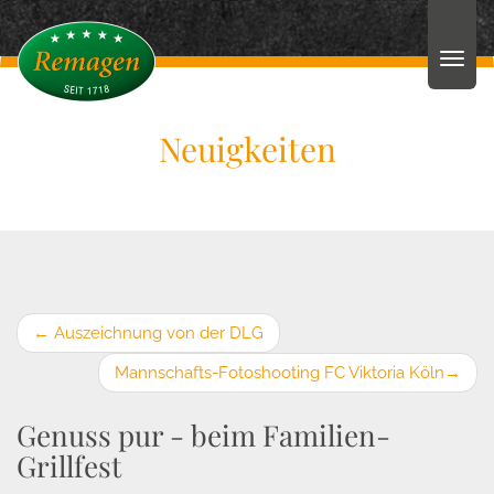
Neuigkeiten
←
Auszeichnung von der DLG
Mannschafts-Fotoshooting FC Viktoria Köln
→
Genuss pur - beim Familien-
Grillfest