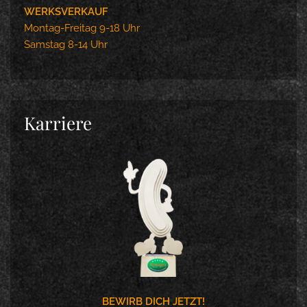
WERKSVERKAUF
Montag-Freitag 9-18 Uhr
Samstag 8-14 Uhr
Karriere
BEWIRB DICH JETZT!