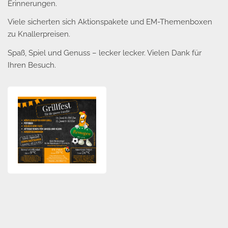
Erinnerungen.
Viele sicherten sich Aktionspakete und EM-Themenboxen
zu Knallerpreisen.
Spaß, Spiel und Genuss – lecker lecker. Vielen Dank für
Ihren Besuch.