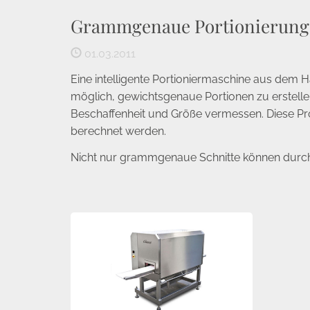
Grammgenaue Portionierung
01.03.2011
Eine intelligente Portioniermaschine aus dem Ha
möglich, gewichtsgenaue Portionen zu erstelle
Beschaffenheit und Größe vermessen. Diese Pr
berechnet werden.
Nicht nur grammgenaue Schnitte können durchg