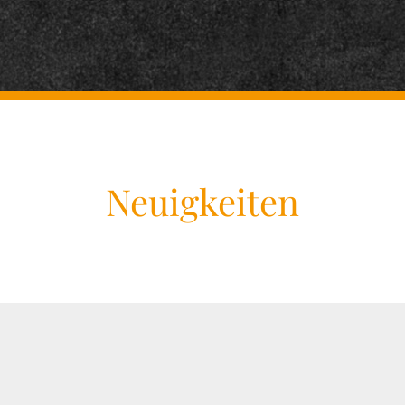
Neuigkeiten