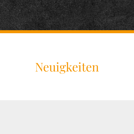
Neuigkeiten