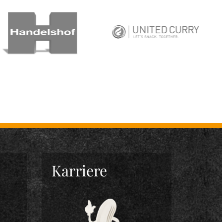
Karriere