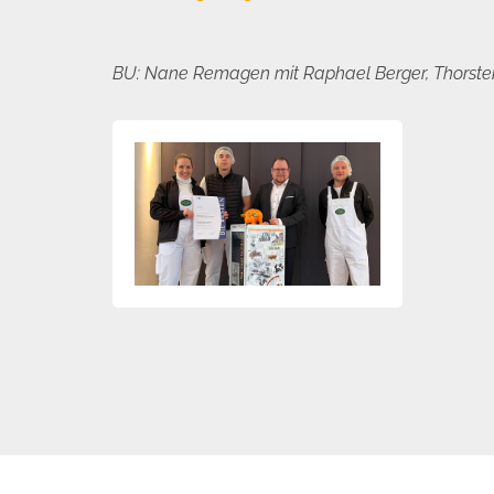
BU: Nane Remagen mit Raphael Berger, Thorste