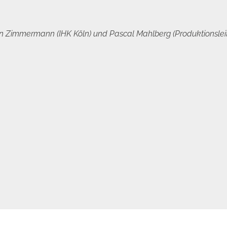
n Zimmermann (IHK Köln) und Pascal Mahlberg (Produktionslei