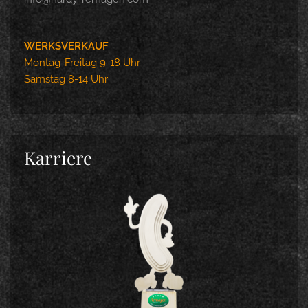
WERKSVERKAUF
Montag-Freitag 9-18 Uhr
Samstag 8-14 Uhr
Karriere