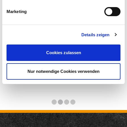
Marketing
Details zeigen
Cookies zulassen
Nur notwendige Cookies verwenden