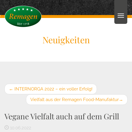
Neuigkeiten
←
INTERNORGA 2022 – ein voller Erfolg!
Vielfalt aus der Remagen Food-Manufaktur
→
Vegane Vielfalt auch auf dem Grill
10.06.2022