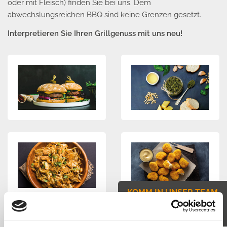
oder mit Fleisch) finden Sie bei uns. Dem
abwechslungsreichen BBQ sind keine Grenzen gesetzt.
Interpretieren Sie Ihren Grillgenuss mit uns neu!
KOMM IN UNSER TEAM
JETZT BEWERBEN