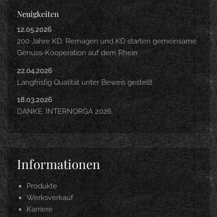
Neuigkeiten
12.05.2026
200 Jahre KD: Remagen und KD starten gemeinsame
Genuss-Kooperation auf dem Rhein
22.04.2026
Langfristig Qualität unter Beweis gestellt
18.03.2026
DANKE. INTERNORGA 2026
Informationen
Produkte
Werksverkauf
Karriere