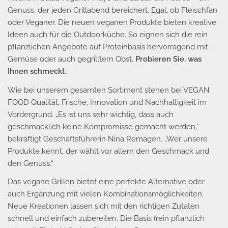
Genuss, der jeden Grillabend bereichert. Egal, ob Fleischfan
oder Veganer. Die neuen veganen Produkte bieten kreative
Ideen auch für die Outdoorküche. So eignen sich die rein
pflanzlichen Angebote auf Proteinbasis hervorragend mit
Gemüse oder auch gegrilltem Obst.
Probieren Sie, was
Ihnen schmeckt.
Wie bei unserem gesamten Sortiment stehen bei VEGAN
FOOD Qualität, Frische, Innovation und Nachhaltigkeit im
Vordergrund. „Es ist uns sehr wichtig, dass auch
geschmacklich keine Kompromisse gemacht werden,“
bekräftigt Geschäftsführerin Nina Remagen. „Wer unsere
Produkte kennt, der wählt vor allem den Geschmack und
den Genuss.“
Das vegane Grillen bietet eine perfekte Alternative oder
auch Ergänzung mit vielen Kombinationsmöglichkeiten.
Neue Kreationen lassen sich mit den richtigen Zutaten
schnell und einfach zubereiten. Die Basis (rein pflanzlich