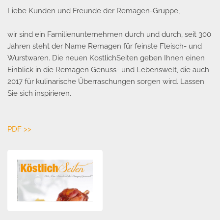
Liebe Kunden und Freunde der Remagen-Gruppe,
wir sind ein Familienunternehmen durch und durch, seit 300
Jahren steht der Name Remagen für feinste Fleisch- und
Wurstwaren. Die neuen KöstlichSeiten geben Ihnen einen
Einblick in die Remagen Genuss- und Lebenswelt, die auch
2017 für kulinarische Überraschungen sorgen wird. Lassen
Sie sich inspirieren.
PDF >>