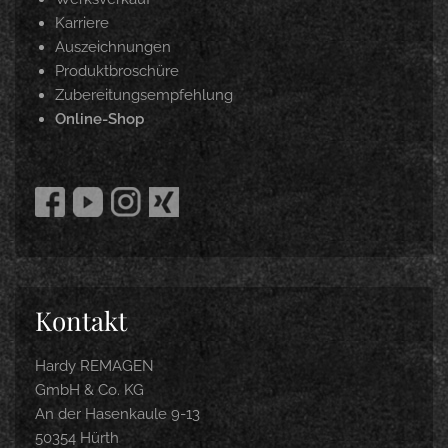
Karriere
Auszeichnungen
Produktbroschüre
Zubereitungsempfehlung
Online-Shop
Kontakt
Hardy REMAGEN
GmbH & Co. KG
An der Hasenkaule 9-13
50354 Hürth