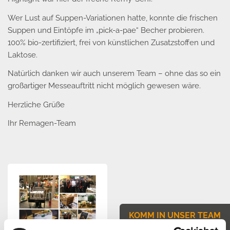
Wer Lust auf Suppen-Variationen hatte, konnte die frischen
Suppen und Eintöpfe im „pick-a-pae“ Becher probieren.
100% bio-zertifiziert, frei von künstlichen Zusatzstoffen und
Laktose.
Natürlich danken wir auch unserem Team – ohne das so ein
großartiger Messeauftritt nicht möglich gewesen wäre.
Herzliche Grüße
Ihr Remagen-Team
KOMM IN UNSER TEAM