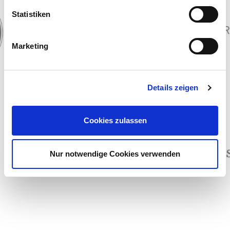
Statistiken
Marketing
Details zeigen
Cookies zulassen
Nur notwendige Cookies verwenden