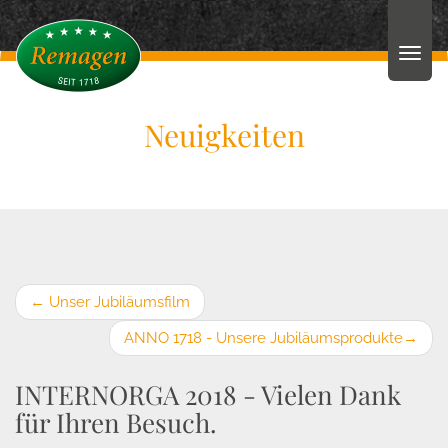
Neuigkeiten
←
Unser Jubiläumsfilm
ANNO 1718 - Unsere Jubiläumsprodukte
→
INTERNORGA 2018 - Vielen Dank
für Ihren Besuch.