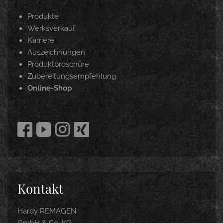
Produkte
Werksverkauf
Karriere
Auszeichnungen
Produktbroschüre
Zubereitungsempfehlung
Online-Shop
Kontakt
Hardy REMAGEN