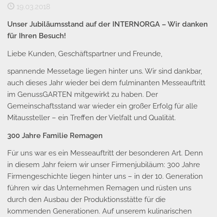
19.03.2018
Unser Jubiläumsstand auf der INTERNORGA – Wir danken
für Ihren Besuch!
Liebe Kunden, Geschäftspartner und Freunde,
spannende Messetage liegen hinter uns. Wir sind dankbar,
auch dieses Jahr wieder bei dem fulminanten Messeauftritt
im GenussGARTEN mitgewirkt zu haben. Der
Gemeinschaftsstand war wieder ein großer Erfolg für alle
Mitaussteller – ein Treffen der Vielfalt und Qualität.
300 Jahre Familie Remagen
Für uns war es ein Messeauftritt der besonderen Art. Denn
in diesem Jahr feiern wir unser Firmenjubiläum: 300 Jahre
Firmengeschichte liegen hinter uns – in der 10. Generation
führen wir das Unternehmen Remagen und rüsten uns
durch den Ausbau der Produktionsstätte für die
kommenden Generationen. Auf unserem kulinarischen