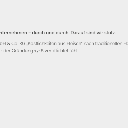
ternehmen – durch und durch. Darauf sind wir stolz.
 & Co. KG „Köstlichkeiten aus Fleisch“ nach traditionellen H
 der Gründung 1718 verpflichtet fühlt.