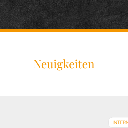
Neuigkeiten
INTERN