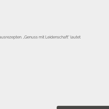
ausrezepten. „Genuss mit Leidenschaft“ lautet