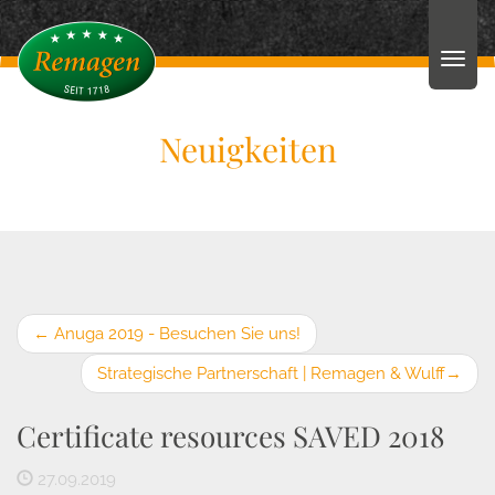
Neuigkeiten
←
Anuga 2019 - Besuchen Sie uns!
Strategische Partnerschaft | Remagen & Wulff
→
Certificate resources SAVED 2018
27.09.2019