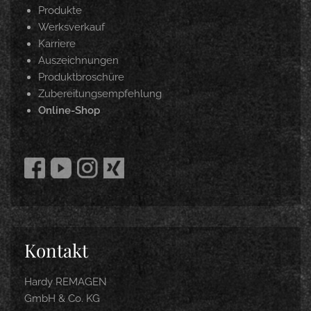
Produkte
Werksverkauf
Karriere
Auszeichnungen
Produktbroschüre
Zubereitungsempfehlung
Online-Shop
Kontakt
Hardy REMAGEN
GmbH & Co. KG