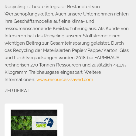
Recycling ist heute integraler Bestandteil von
Wertschöpfungsketten. Auch unsere Unternehmen richten
ihre Geschäftsmodelle auf eine klima- und
ressourcenschonende Kreislaufführung aus. Als Kunde von
Interseroh hat das Recycling unserer Stoffströme einen
wichtigen Beitrag zur Gesamteinsparung geleistet. Durch
das Recycling der Materialarten Papier/Pappe/Karton, Glas
und Leichtverpackungen wurden 2018 bei FARMHAUS
rechnerisch 270 Tonnen Ressourcen und zusätzlich 44.175
Kilogramm Treibhausgase eingespart. Weitere
Informationen:
www.resources-saved.com
ZERTIFIKAT