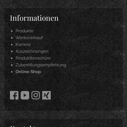
Informationen
Produkte
Werksverkauf
Karriere
Auszeichnungen
Produktbroschüre
Zubereitungsempfehlung
Online-Shop