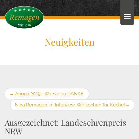
Neuigkeiten
←
Anuga 2019 - Wir sagen DANKE.
Nina Remagen im Interview: Wir kochen für Köche!
→
Ausgezeichnet: Landesehrenpreis
NRW