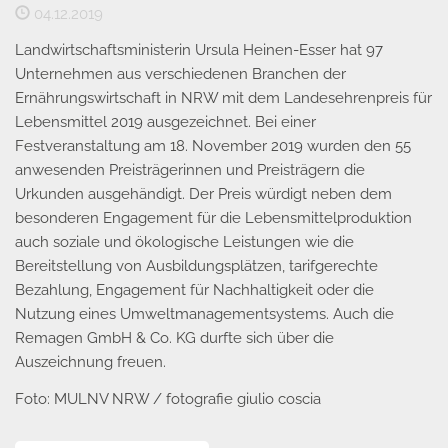
04.12.2019
Landwirtschaftsministerin Ursula Heinen-Esser hat 97
Unternehmen aus verschiedenen Branchen der
Ernährungswirtschaft in NRW mit dem Landesehrenpreis für
Lebensmittel 2019 ausgezeichnet. Bei einer
Festveranstaltung am 18. November 2019 wurden den 55
anwesenden Preisträgerinnen und Preisträgern die
Urkunden ausgehändigt. Der Preis würdigt neben dem
besonderen Engagement für die Lebensmittelproduktion
auch soziale und ökologische Leistungen wie die
Bereitstellung von Ausbildungsplätzen, tarifgerechte
Bezahlung, Engagement für Nachhaltigkeit oder die
Nutzung eines Umweltmanagementsystems. Auch die
Remagen GmbH & Co. KG durfte sich über die
Auszeichnung freuen.
Foto: MULNV NRW / fotografie giulio coscia